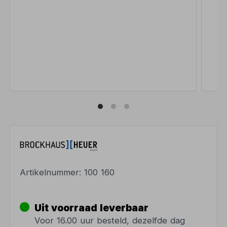
Artikelnummer:
100 160
Uit voorraad leverbaar
Voor 16.00 uur besteld, dezelfde dag