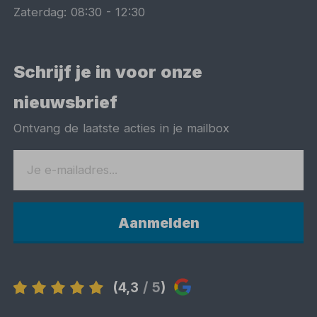
Zaterdag:
08:30
-
12:30
Schrijf je in voor onze
nieuwsbrief
Ontvang de laatste acties in je mailbox
Aanmelden
(4,3
/ 5
)