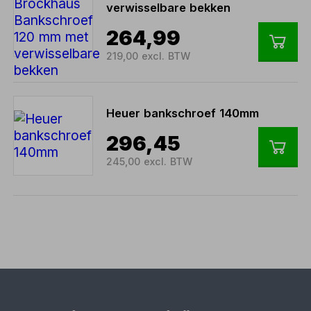
verwisselbare bekken
264,99
219,00 excl. BTW
Heuer bankschroef 140mm
296,45
245,00 excl. BTW