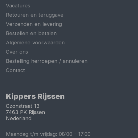
Vacatures
Retouren en teruggave
Verzenden en levering
Bestellen en betalen
Algemene voorwaarden
Over ons
Bestelling herroepen / annuleren
Contact
Kippers Rijssen
Ozonstraat 13
7463 PK
Rijssen
Nederland
Maandag t/m vrijdag:
08:00
-
17:00