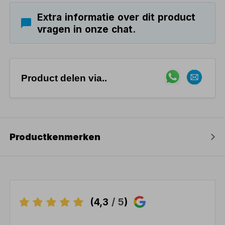
Extra informatie over dit product
vragen in onze chat.
Product delen via..
Productkenmerken
(4,3
/ 5
)