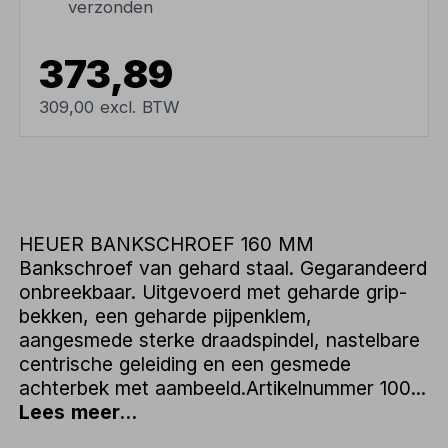
verzonden
373,89
309,00 excl. BTW
HEUER BANKSCHROEF 160 MM
Bankschroef van gehard staal. Gegarandeerd
onbreekbaar. Uitgevoerd met geharde grip-
bekken, een geharde pijpenklem,
aangesmede sterke draadspindel, nastelbare
centrische geleiding en een gesmede
achterbek met aambeeld.Artikelnummer 100...
Lees meer...