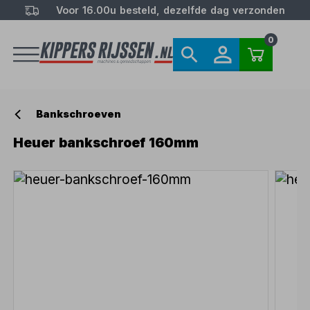
Voor 16.00u besteld, dezelfde dag verzonden
0
Bankschroeven
Heuer bankschroef 160mm