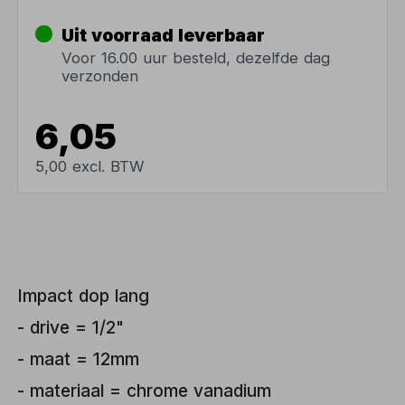
Uit voorraad leverbaar
Voor 16.00 uur besteld, dezelfde dag
verzonden
6,05
5,00 excl. BTW
Impact dop lang
- drive = 1/2"
- maat = 12mm
- materiaal = chrome vanadium