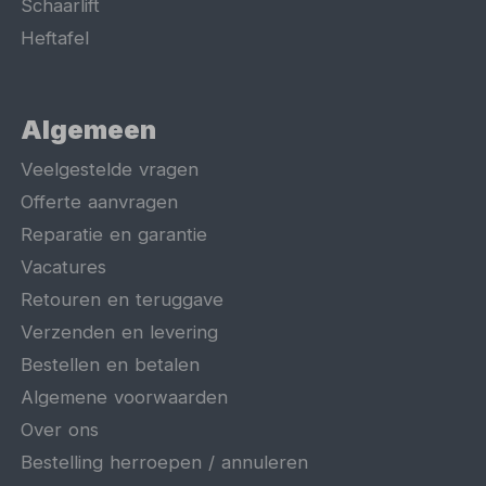
Schaarlift
Heftafel
Algemeen
Veelgestelde vragen
Offerte aanvragen
Reparatie en garantie
Vacatures
Retouren en teruggave
Verzenden en levering
Bestellen en betalen
Algemene voorwaarden
Over ons
Bestelling herroepen / annuleren