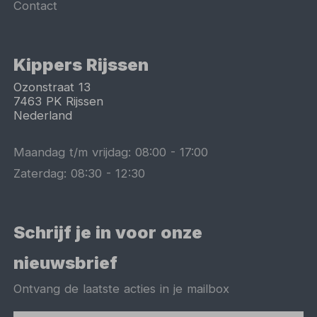
Contact
Kippers Rijssen
Ozonstraat 13
7463 PK
Rijssen
Nederland
Maandag t/m vrijdag:
08:00
-
17:00
Zaterdag:
08:30
-
12:30
Schrijf je in voor onze
nieuwsbrief
Ontvang de laatste acties in je mailbox