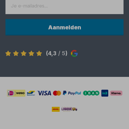
Aanmelden
(4,3
/ 5
)