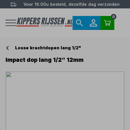
Voor 16.00u besteld, dezelfde dag verzonden
0
Losse krachtdopen lang 1/2"
Impact dop lang 1/2" 12mm