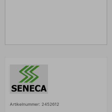
Artikelnummer:
2452612