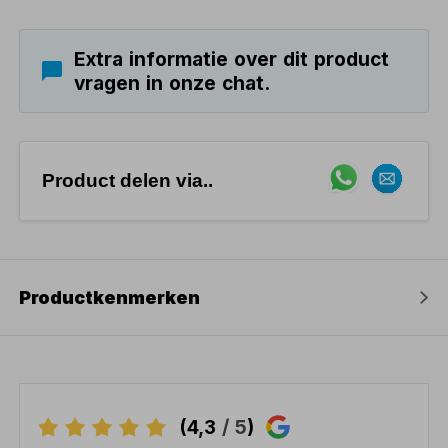
Extra informatie over dit product
vragen in onze chat.
Product delen via..
Productkenmerken
(4,3
/ 5
)