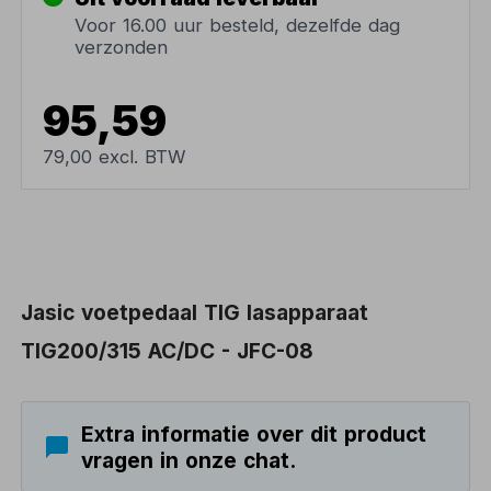
Voor 16.00 uur besteld, dezelfde dag
verzonden
95,59
79,00 excl. BTW
Jasic voetpedaal TIG lasapparaat
TIG200/315 AC/DC - JFC-08
Extra informatie over dit product
vragen in onze chat.