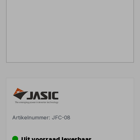
Artikelnummer:
JFC-08
Uit voorraad leverbaar