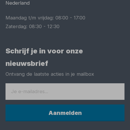
Nederland
Maandag t/m vrijdag:
08:00
-
17:00
Zaterdag:
08:30
-
12:30
Schrijf je in voor onze
nieuwsbrief
Ontvang de laatste acties in je mailbox
Aanmelden