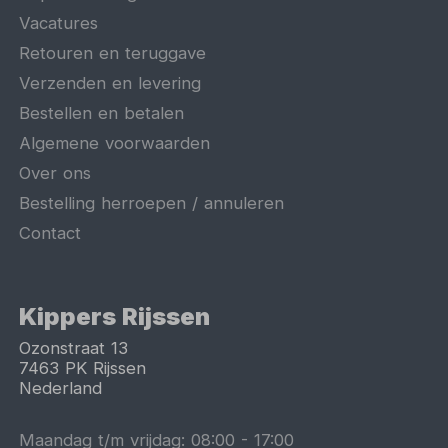
Vacatures
Retouren en teruggave
Verzenden en levering
Bestellen en betalen
Algemene voorwaarden
Over ons
Bestelling herroepen / annuleren
Contact
Kippers Rijssen
Ozonstraat 13
7463 PK
Rijssen
Nederland
Maandag t/m vrijdag:
08:00
-
17:00