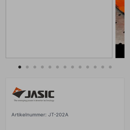
Artikelnummer:
JT-202A