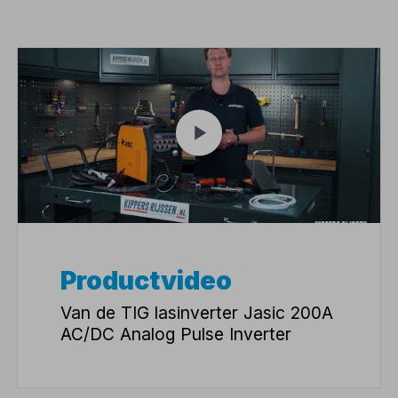
Productvideo
Van de TIG lasinverter Jasic 200A
AC/DC Analog Pulse Inverter