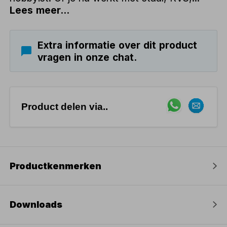
Lees meer...
Extra informatie over dit product
vragen in onze chat.
Product delen via..
Productkenmerken
Downloads