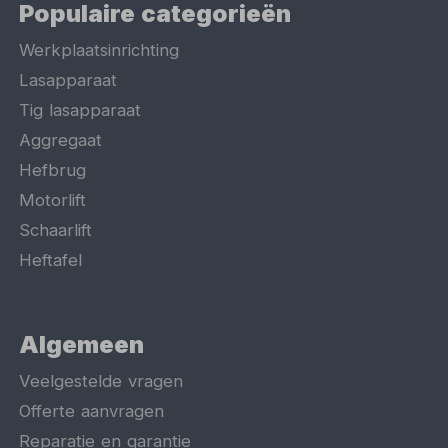
Populaire categorieën
Werkplaatsinrichting
Lasapparaat
Tig lasapparaat
Aggregaat
Hefbrug
Motorlift
Schaarlift
Heftafel
Algemeen
Veelgestelde vragen
Offerte aanvragen
Reparatie en garantie