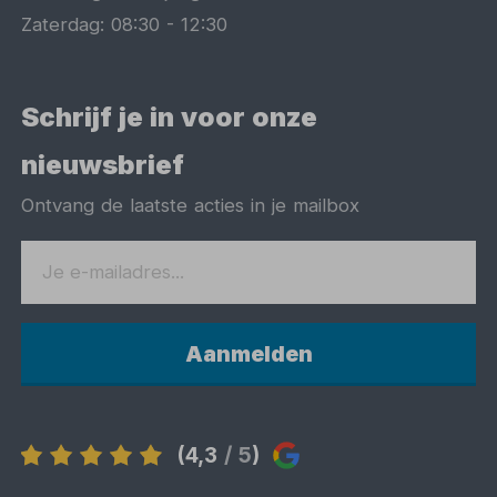
Zaterdag:
08:30
-
12:30
Schrijf je in voor onze
nieuwsbrief
Ontvang de laatste acties in je mailbox
Aanmelden
(4,3
/ 5
)