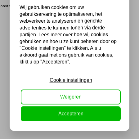
constante terugkeer)
Wij gebruiken cookies om uw
gebruikservaring te optimaliseren, het
webverkeer te analyseren en gerichte
advertenties te kunnen tonen via derde
partijen. Lees meer over hoe wij cookies
gebruiken en hoe u ze kunt beheren door op
"Cookie instellingen" te klikken. Als u
akkoord gaat met ons gebruik van cookies,
klikt u op "Accepteren”.
Cookie instellingen
Weigeren
Accepteren