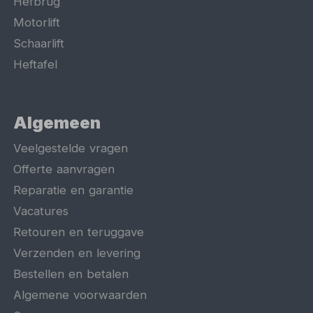
Hefbrug
Motorlift
Schaarlift
Heftafel
Algemeen
Veelgestelde vragen
Offerte aanvragen
Reparatie en garantie
Vacatures
Retouren en teruggave
Verzenden en levering
Bestellen en betalen
Algemene voorwaarden