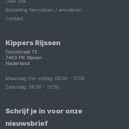
Over ons
Bestelling herroepen / annuleren
Contact
Kippers Rijssen
Ozonstraat 13
7463 PK
Rijssen
Nederland
Maandag t/m vrijdag:
08:00
-
17:00
Zaterdag:
08:30
-
12:30
Schrijf je in voor onze
nieuwsbrief