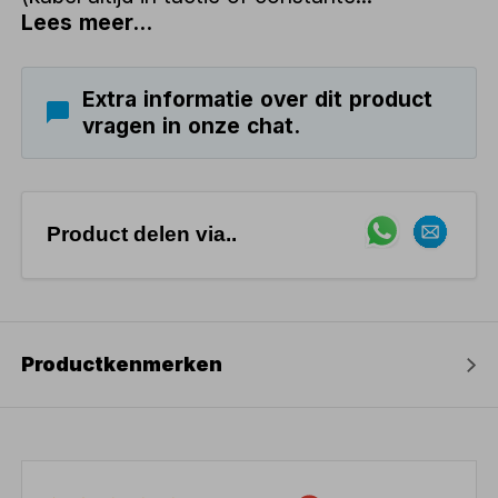
Lees meer...
Extra informatie over dit product
vragen in onze chat.
Product delen via..
Productkenmerken