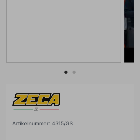
Artikelnummer:
4315/GS