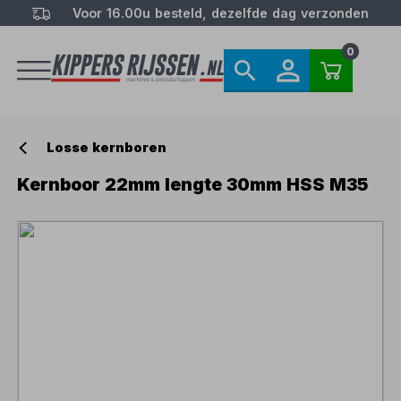
Voor 16.00u besteld, dezelfde dag verzonden
0
Losse kernboren
Kernboor 22mm lengte 30mm HSS M35