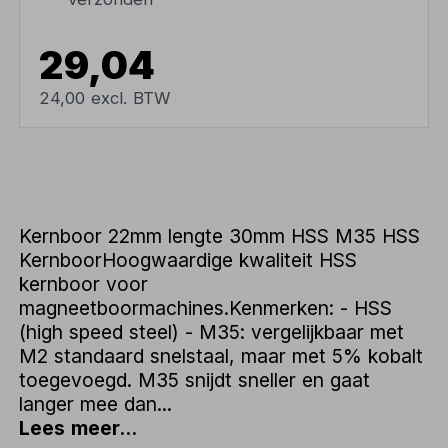
29,04
24,00 excl. BTW
Kernboor 22mm lengte 30mm HSS M35 HSS
KernboorHoogwaardige kwaliteit HSS
kernboor voor
magneetboormachines.Kenmerken: - HSS
(high speed steel) - M35: vergelijkbaar met
M2 standaard snelstaal, maar met 5% kobalt
toegevoegd. M35 snijdt sneller en gaat
langer mee dan...
Lees meer...