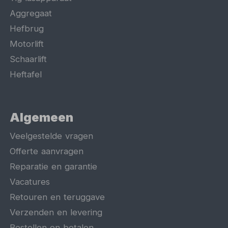
Aggregaat
Hefbrug
Motorlift
Schaarlift
Heftafel
Algemeen
Veelgestelde vragen
Offerte aanvragen
Reparatie en garantie
Vacatures
Retouren en teruggave
Verzenden en levering
Bestellen en betalen