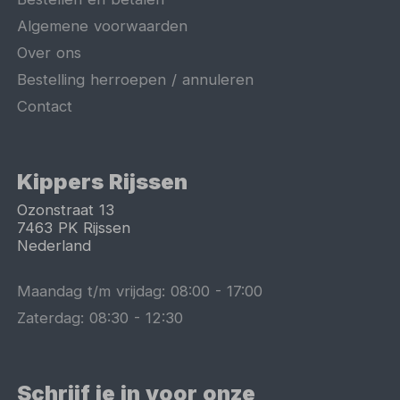
Algemene voorwaarden
Over ons
Bestelling herroepen / annuleren
Contact
Kippers Rijssen
Ozonstraat 13
7463 PK
Rijssen
Nederland
Maandag t/m vrijdag:
08:00
-
17:00
Zaterdag:
08:30
-
12:30
Schrijf je in voor onze