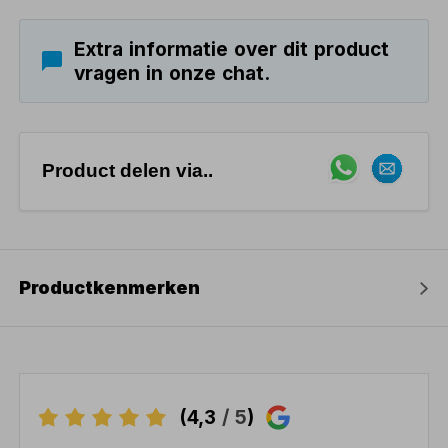
Extra informatie over dit product
vragen in onze chat.
Product delen via..
Productkenmerken
(4,3
/ 5
)