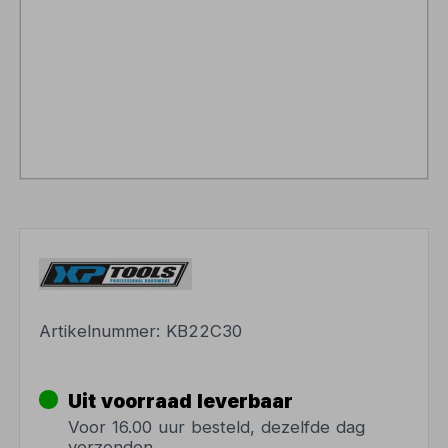
Artikelnummer:
KB22C30
Uit voorraad leverbaar
Voor 16.00 uur besteld, dezelfde dag
verzonden