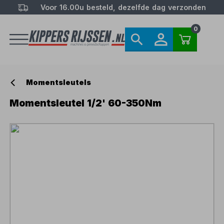
Voor 16.00u besteld, dezelfde dag verzonden
0
Momentsleutels
Momentsleutel 1/2' 60-350Nm