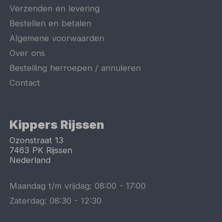
Verzenden en levering
Bestellen en betalen
Algemene voorwaarden
Over ons
Bestelling herroepen / annuleren
Contact
Kippers Rijssen
Ozonstraat 13
7463 PK
Rijssen
Nederland
Maandag t/m vrijdag:
08:00
-
17:00
Zaterdag:
08:30
-
12:30