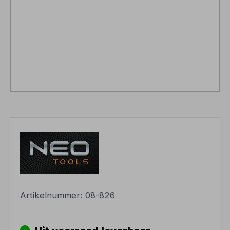
Artikelnummer:
08-826