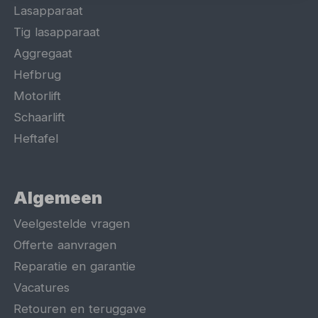
Lasapparaat
Tig lasapparaat
Aggregaat
Hefbrug
Motorlift
Schaarlift
Heftafel
Algemeen
Veelgestelde vragen
Offerte aanvragen
Reparatie en garantie
Vacatures
Retouren en teruggave