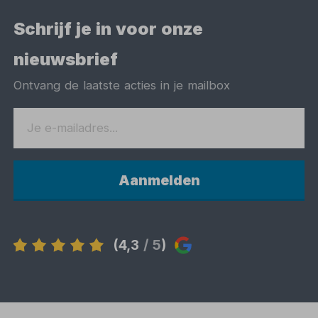
Schrijf je in voor onze
nieuwsbrief
Ontvang de laatste acties in je mailbox
Aanmelden
(4,3
/ 5
)