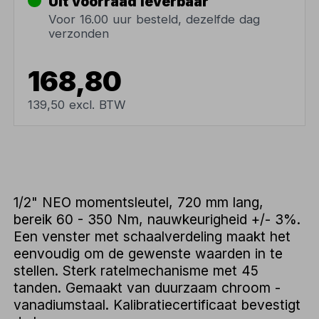
Uit voorraad leverbaar
Voor 16.00 uur besteld, dezelfde dag
verzonden
168,80
139,50 excl. BTW
1/2" NEO momentsleutel, 720 mm lang,
bereik 60 - 350 Nm, nauwkeurigheid +/- 3%.
Een venster met schaalverdeling maakt het
eenvoudig om de gewenste waarden in te
stellen. Sterk ratelmechanisme met 45
tanden. Gemaakt van duurzaam chroom -
vanadiumstaal. Kalibratiecertificaat bevestigt