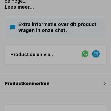
de hoge...
Lees meer...
Extra informatie over dit product
vragen in onze chat.
Product delen via..
Productkenmerken