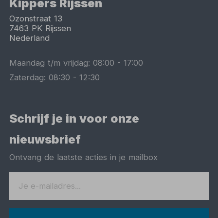
Kippers Rijssen
Ozonstraat 13
7463 PK
Rijssen
Nederland
Maandag t/m vrijdag:
08:00
-
17:00
Zaterdag:
08:30
-
12:30
Schrijf je in voor onze
nieuwsbrief
Ontvang de laatste acties in je mailbox