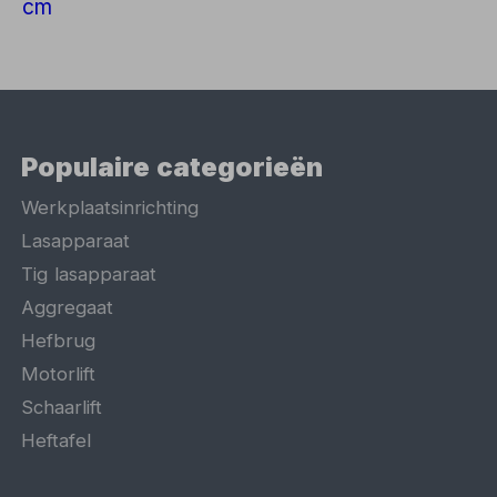
Populaire categorieën
Werkplaatsinrichting
Lasapparaat
Tig lasapparaat
Aggregaat
Hefbrug
Motorlift
Schaarlift
Heftafel