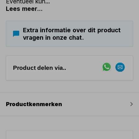
Eventueel kun...
Lees meer...
Extra informatie over dit product
vragen in onze chat.
Product delen via..
Productkenmerken