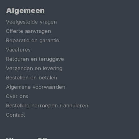
Algemeen
Veelgestelde vragen
Offerte aanvragen
Reparatie en garantie
Vacatures
Retouren en teruggave
Verzenden en levering
Bestellen en betalen
Algemene voorwaarden
Over ons
Bestelling herroepen / annuleren
Contact