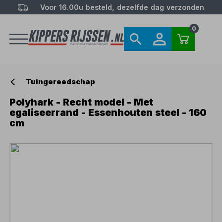
Voor 16.00u besteld, dezelfde dag verzonden
0
Tuingereedschap
Polyhark - Recht model - Met
egaliseerrand - Essenhouten steel - 160
cm