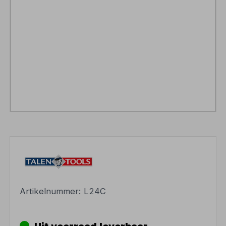
Artikelnummer:
L24C