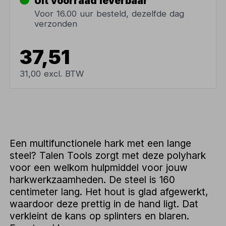
Uit voorraad leverbaar
Voor 16.00 uur besteld, dezelfde dag
verzonden
37,51
31,00 excl. BTW
Een multifunctionele hark met een lange
steel? Talen Tools zorgt met deze polyhark
voor een welkom hulpmiddel voor jouw
harkwerkzaamheden. De steel is 160
centimeter lang. Het hout is glad afgewerkt,
waardoor deze prettig in de hand ligt. Dat
verkleint de kans op splinters en blaren.