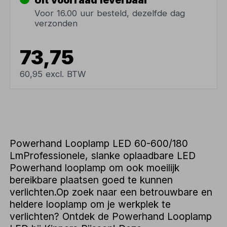
Uit voorraad leverbaar
Voor 16.00 uur besteld, dezelfde dag
verzonden
73,75
60,95 excl. BTW
Powerhand Looplamp LED 60-600/180
LmProfessionele, slanke oplaadbare LED
Powerhand looplamp om ook moeilijk
bereikbare plaatsen goed te kunnen
verlichten.Op zoek naar een betrouwbare en
heldere looplamp om je werkplek te
verlichten? Ontdek de Powerhand Looplamp