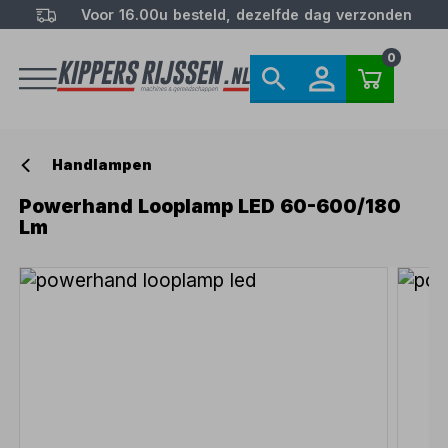
Voor 16.00u besteld, dezelfde dag verzonden
0
Handlampen
Powerhand Looplamp LED 60-600/180
Lm