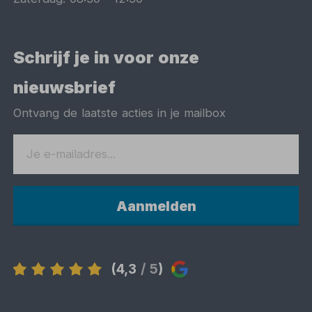
Schrijf je in voor onze
nieuwsbrief
Ontvang de laatste acties in je mailbox
Aanmelden
(4,3
/ 5
)