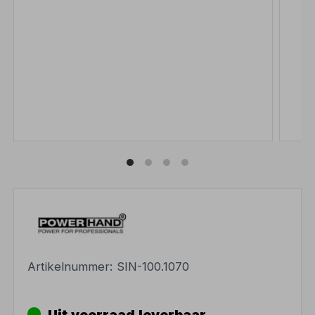
Artikelnummer:
SIN-100.1070