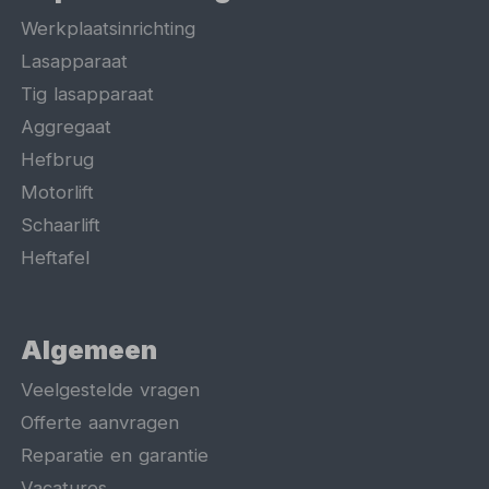
Werkplaatsinrichting
Lasapparaat
Tig lasapparaat
Aggregaat
Hefbrug
Motorlift
Schaarlift
Heftafel
Algemeen
Veelgestelde vragen
Offerte aanvragen
Reparatie en garantie
Vacatures