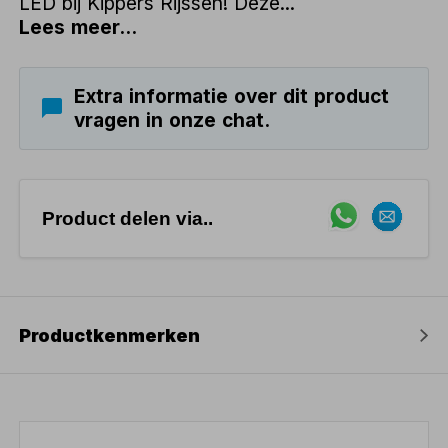
LED bij Kippers Rijssen! Deze...
Lees meer...
Extra informatie over dit product
vragen in onze chat.
Product delen via..
Productkenmerken