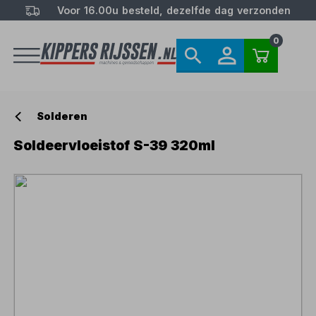
Voor 16.00u besteld, dezelfde dag verzonden
0
Solderen
Soldeervloeistof S-39 320ml