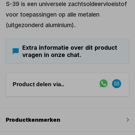
S-39 is een universele zachtsoldeervloeistof
voor toepassingen op alle metalen
(uitgezonderd aluminium).
Extra informatie over dit product
vragen in onze chat.
Product delen via..
Productkenmerken