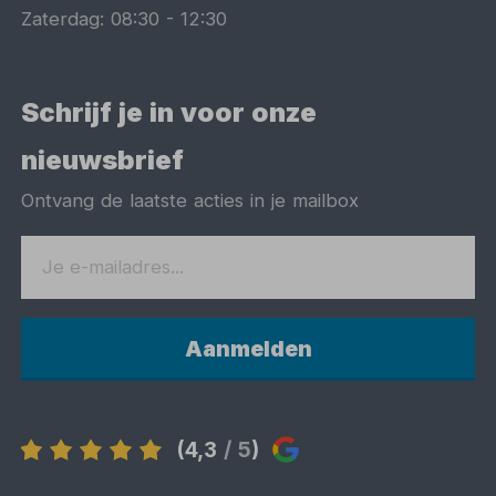
Zaterdag:
08:30
-
12:30
Schrijf je in voor onze
nieuwsbrief
Ontvang de laatste acties in je mailbox
Aanmelden
(4,3
/ 5
)