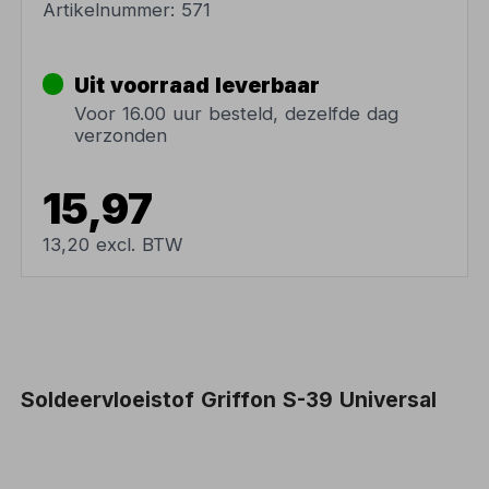
Artikelnummer:
571
Uit voorraad leverbaar
Voor 16.00 uur besteld, dezelfde dag
verzonden
15,97
13,20 excl. BTW
Soldeervloeistof Griffon S-39 Universal