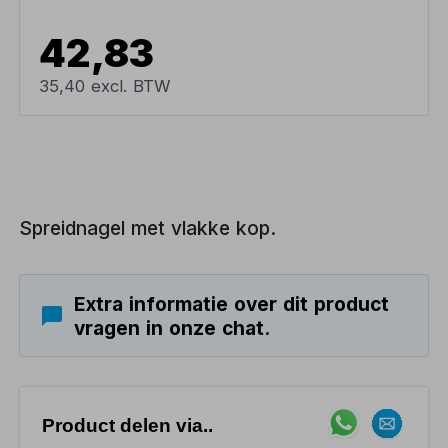
42,83
35,40 excl. BTW
Spreidnagel met vlakke kop.
Extra informatie over dit product
vragen in onze chat.
Product delen via..