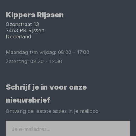
Kippers Rijssen
Ozonstraat 13
7463 PK
Rijssen
Nederland
Maandag t/m vrijdag:
08:00
-
17:00
Zaterdag:
08:30
-
12:30
Schrijf je in voor onze
nieuwsbrief
Ontvang de laatste acties in je mailbox