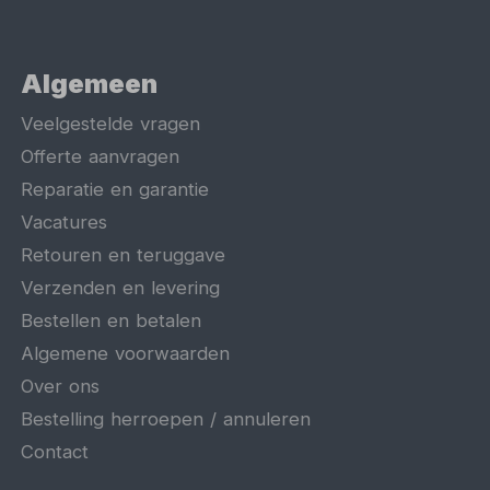
Algemeen
Veelgestelde vragen
Offerte aanvragen
Reparatie en garantie
Vacatures
Retouren en teruggave
Verzenden en levering
Bestellen en betalen
Algemene voorwaarden
Over ons
Bestelling herroepen / annuleren
Contact