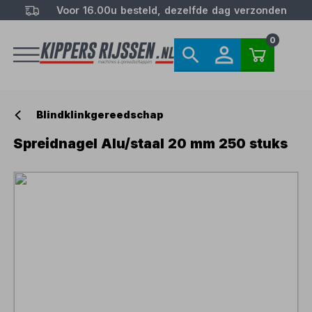
Voor 16.00u besteld, dezelfde dag verzonden
0
Blindklinkgereedschap
Spreidnagel Alu/staal 20 mm 250 stuks