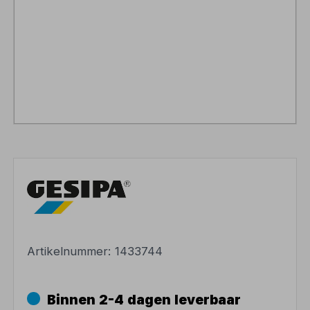
Artikelnummer:
1433744
Binnen 2-4 dagen leverbaar