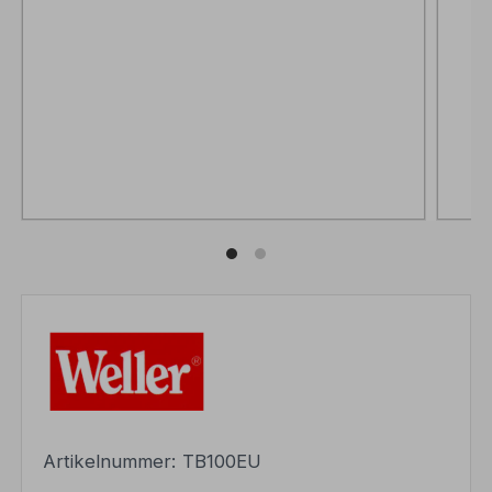
Artikelnummer:
TB100EU