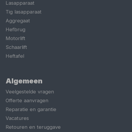
Lasapparaat
Tig lasapparaat
Aggregaat
Hefbrug
Motorlift
Schaarlift
Heftafel
Algemeen
Veelgestelde vragen
Offerte aanvragen
Reparatie en garantie
Vacatures
Retouren en teruggave