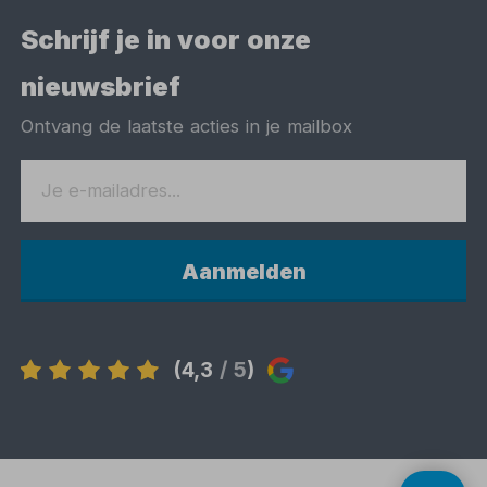
Schrijf je in voor onze
nieuwsbrief
Ontvang de laatste acties in je mailbox
Aanmelden
(4,3
/ 5
)