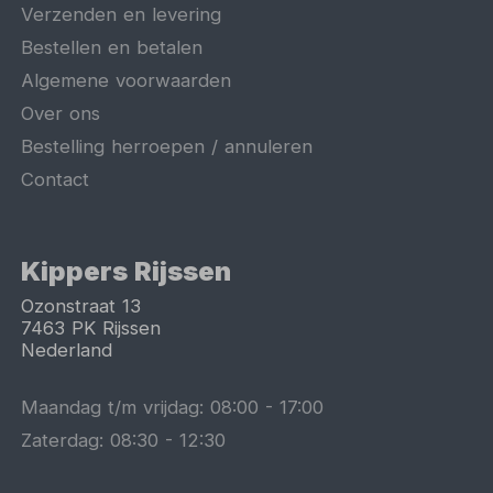
Verzenden en levering
Bestellen en betalen
Algemene voorwaarden
Over ons
Bestelling herroepen / annuleren
Contact
Kippers Rijssen
Ozonstraat 13
7463 PK
Rijssen
Nederland
Maandag t/m vrijdag:
08:00
-
17:00
Zaterdag:
08:30
-
12:30