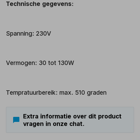
Technische gegevens:
Spanning: 230V
Vermogen: 30 tot 130W
Tempratuurbereik: max. 510 graden
Extra informatie over dit product
vragen in onze chat.