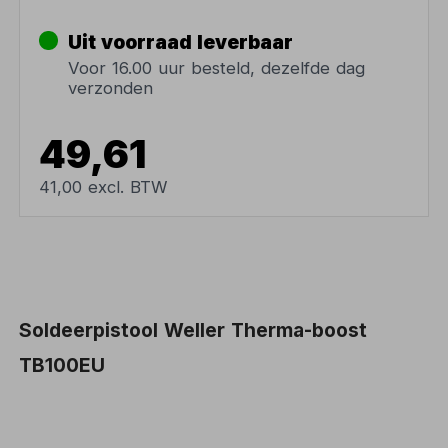
Uit voorraad leverbaar
Voor 16.00 uur besteld, dezelfde dag
verzonden
49,61
41,00 excl. BTW
Soldeerpistool Weller Therma-boost
TB100EU