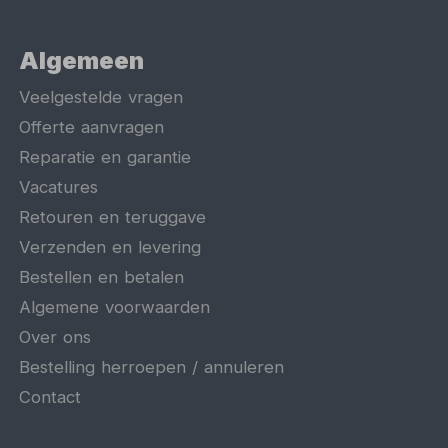
Algemeen
Veelgestelde vragen
Offerte aanvragen
Reparatie en garantie
Vacatures
Retouren en teruggave
Verzenden en levering
Bestellen en betalen
Algemene voorwaarden
Over ons
Bestelling herroepen / annuleren
Contact