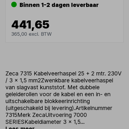
Binnen 1-2 dagen leverbaar
441,65
365,00 excl. BTW
Zeca 7315 Kabelveerhaspel 25 + 2 mtr. 230V
/ 3 x 1,5 mm2Zwenkbare kabelveerhaspel
van slagvast kunststof. Met dubbele
geleiderollen voor de kabel en een in- en
uitschakelbare blokkeerinrichting
(uitgeschakeld bij levering).Artikelnummer
7315Merk ZecaUitvoering 7000
SERIESKabeldiameter 3 x 1,5...
Lees meer...