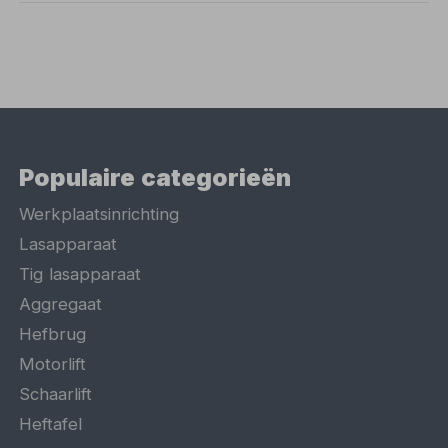
Populaire categorieën
Werkplaatsinrichting
Lasapparaat
Tig lasapparaat
Aggregaat
Hefbrug
Motorlift
Schaarlift
Heftafel