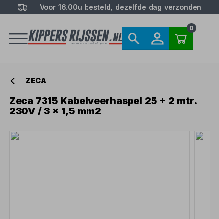
Voor 16.00u besteld, dezelfde dag verzonden
0
ZECA
Zeca 7315 Kabelveerhaspel 25 + 2 mtr.
230V / 3 x 1,5 mm2