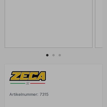
Artikelnummer:
7315