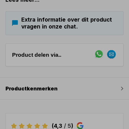
Extra informatie over dit product
vragen in onze chat.
Product delen via..
Productkenmerken
(4,3
/ 5
)