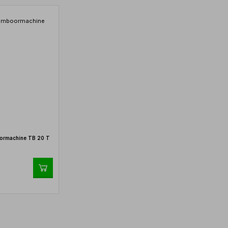
ormachine TB 20 T