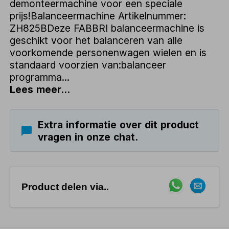
demonteermachine voor een speciale
prijs!Balanceermachine Artikelnummer:
ZH825BDeze FABBRI balanceermachine is
geschikt voor het balanceren van alle
voorkomende personenwagen wielen en is
standaard voorzien van:balanceer
programma...
Lees meer...
Extra informatie over dit product
vragen in onze chat.
Product delen via..