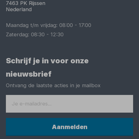
7463 PK
Rijssen
Nederland
Maandag t/m vrijdag:
08:00
-
17:00
Zaterdag:
08:30
-
12:30
Schrijf je in voor onze
nieuwsbrief
Ontvang de laatste acties in je mailbox
Aanmelden