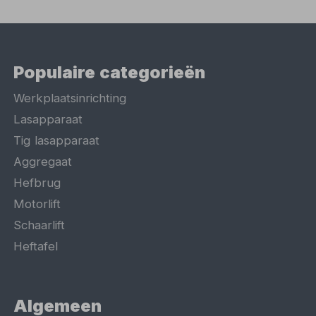
Populaire categorieën
Werkplaatsinrichting
Lasapparaat
Tig lasapparaat
Aggregaat
Hefbrug
Motorlift
Schaarlift
Heftafel
Algemeen