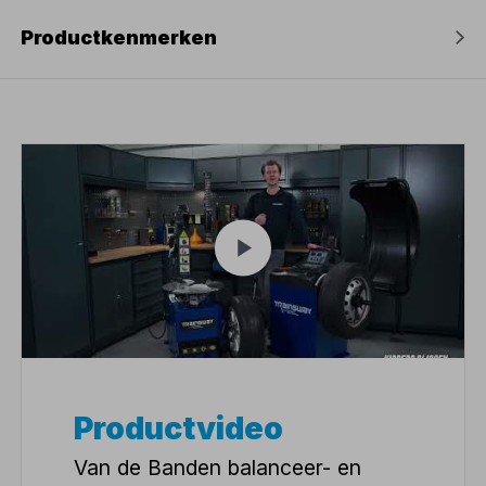
Productkenmerken
Productvideo
Van de Banden balanceer- en