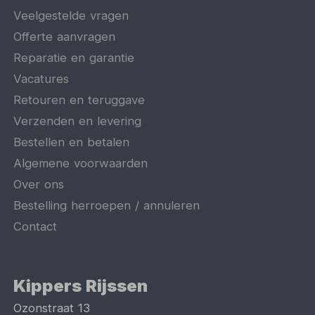
Veelgestelde vragen
Offerte aanvragen
Reparatie en garantie
Vacatures
Retouren en teruggave
Verzenden en levering
Bestellen en betalen
Algemene voorwaarden
Over ons
Bestelling herroepen / annuleren
Contact
Kippers Rijssen
Ozonstraat 13