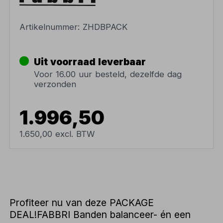
Artikelnummer:
ZHDBPACK
Uit voorraad leverbaar
Voor 16.00 uur besteld, dezelfde dag
verzonden
1.996,50
1.650,00 excl. BTW
Profiteer nu van deze PACKAGE
DEAL!FABBRI Banden balanceer- én een