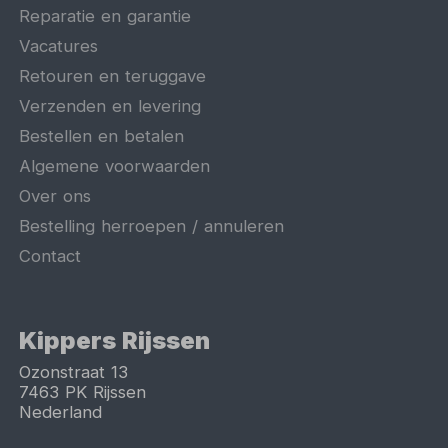
Reparatie en garantie
Vacatures
Retouren en teruggave
Verzenden en levering
Bestellen en betalen
Algemene voorwaarden
Over ons
Bestelling herroepen / annuleren
Contact
Kippers Rijssen
Ozonstraat 13
7463 PK
Rijssen
Nederland