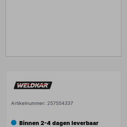
Artikelnummer:
257554337
Binnen 2-4 dagen leverbaar