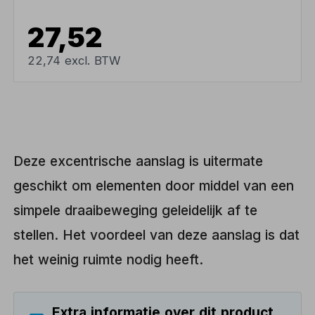
27,52
22,74 excl. BTW
Deze excentrische aanslag is uitermate
geschikt om elementen door middel van een
simpele draaibeweging geleidelijk af te
stellen. Het voordeel van deze aanslag is dat
het weinig ruimte nodig heeft.
Extra informatie over dit product