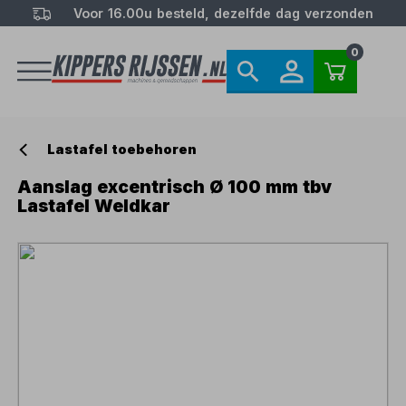
Voor 16.00u besteld, dezelfde dag verzonden
0
Lastafel toebehoren
Aanslag excentrisch Ø 100 mm tbv
Lastafel Weldkar