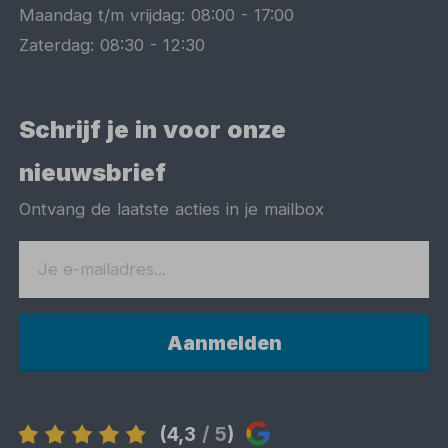
Maandag t/m vrijdag:
08:00
-
17:00
Zaterdag:
08:30
-
12:30
Schrijf je in voor onze
nieuwsbrief
Ontvang de laatste acties in je mailbox
Aanmelden
(4,3
/ 5
)