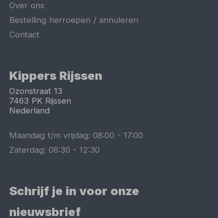
Over ons
Bestelling herroepen / annuleren
Contact
Kippers Rijssen
Ozonstraat 13
7463 PK
Rijssen
Nederland
Maandag t/m vrijdag:
08:00
-
17:00
Zaterdag:
08:30
-
12:30
Schrijf je in voor onze
nieuwsbrief