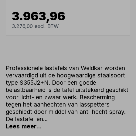
3.963,96
3.276,00 excl. BTW
Professionele lastafels van Weldkar worden
vervaardigd uit de hoogwaardige staalsoort
type S355J2+N. Door een goede
belastbaarheid is de tafel uitstekend geschikt
voor licht- en zwaar werk. Bescherming
tegen het aanhechten van lasspetters
geschiedt door middel van anti-hecht spray.
De lastafel en...
Lees meer...