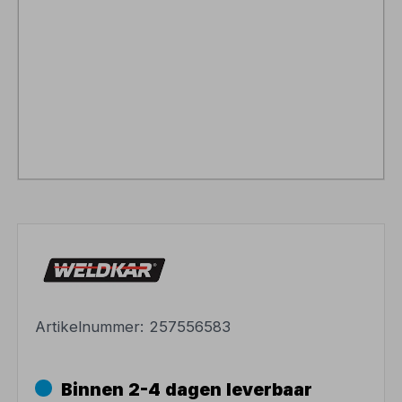
Artikelnummer:
257556583
Binnen 2-4 dagen leverbaar