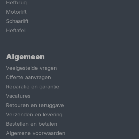
Hefbrug
Motorlift
Schaarlift
Heftafel
Algemeen
Veelgestelde vragen
Offerte aanvragen
Reparatie en garantie
Vacatures
Retouren en teruggave
Verzenden en levering
Bestellen en betalen
Algemene voorwaarden