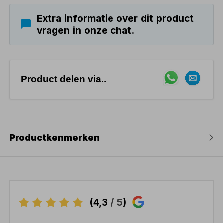
Extra informatie over dit product
vragen in onze chat.
Product delen via..
Productkenmerken
(4,3
/ 5
)