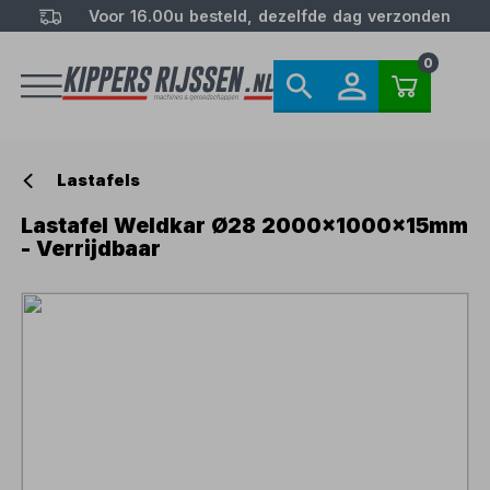
Voor 16.00u besteld, dezelfde dag verzonden
0
Lastafels
Lastafel Weldkar Ø28 2000x1000x15mm
- Verrijdbaar