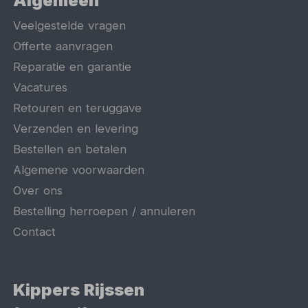
Algemeen
Veelgestelde vragen
Offerte aanvragen
Reparatie en garantie
Vacatures
Retouren en teruggave
Verzenden en levering
Bestellen en betalen
Algemene voorwaarden
Over ons
Bestelling herroepen / annuleren
Contact
Kippers Rijssen