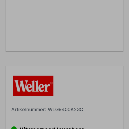
Artikelnummer:
WLG9400K23C