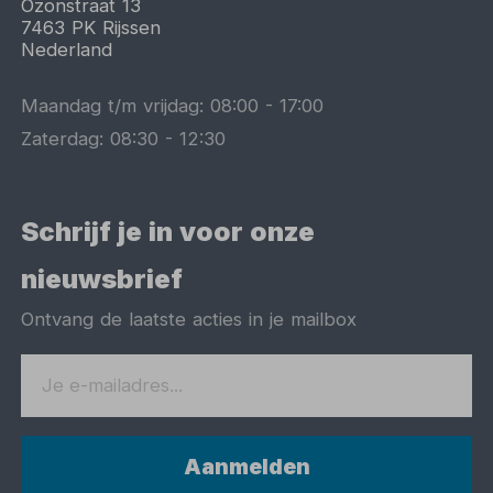
Ozonstraat 13
7463 PK
Rijssen
Nederland
Maandag t/m vrijdag:
08:00
-
17:00
Zaterdag:
08:30
-
12:30
Schrijf je in voor onze
nieuwsbrief
Ontvang de laatste acties in je mailbox
Aanmelden