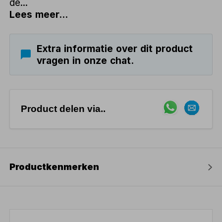
de...
Lees meer...
Extra informatie over dit product
vragen in onze chat.
Product delen via..
Productkenmerken