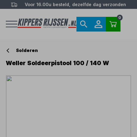
Voor 16.00u besteld, dezelfde dag verzonden
0
Solderen
Weller Soldeerpistool 100 / 140 W