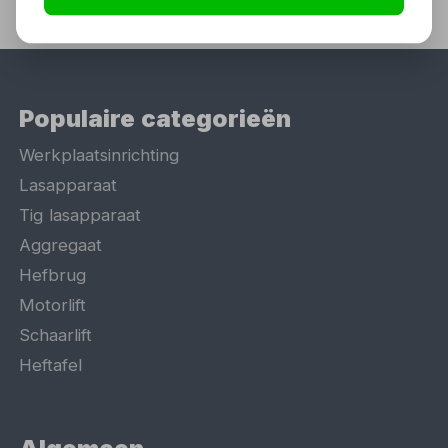
Populaire categorieën
Werkplaatsinrichting
Lasapparaat
Tig lasapparaat
Aggregaat
Hefbrug
Motorlift
Schaarlift
Heftafel