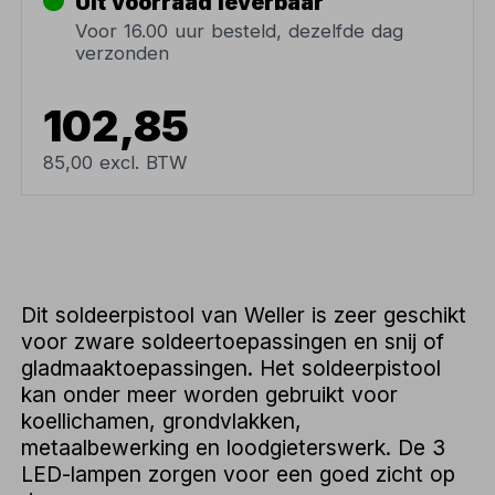
Uit voorraad leverbaar
Voor 16.00 uur besteld, dezelfde dag
verzonden
102,85
85,00 excl. BTW
Dit soldeerpistool van Weller is zeer geschikt
voor zware soldeertoepassingen en snij of
gladmaaktoepassingen. Het soldeerpistool
kan onder meer worden gebruikt voor
koellichamen, grondvlakken,
metaalbewerking en loodgieterswerk. De 3
LED-lampen zorgen voor een goed zicht op