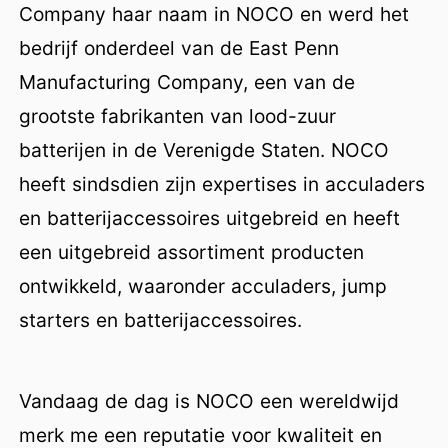
Company haar naam in NOCO en werd het
bedrijf onderdeel van de East Penn
Manufacturing Company, een van de
grootste fabrikanten van lood-zuur
batterijen in de Verenigde Staten. NOCO
heeft sindsdien zijn expertises in acculaders
en batterijaccessoires uitgebreid en heeft
een uitgebreid assortiment producten
ontwikkeld, waaronder acculaders, jump
starters en batterijaccessoires.
Vandaag de dag is NOCO een wereldwijd
merk me een reputatie voor kwaliteit en