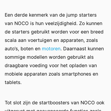
Een derde kenmerk van de jump starters
van NOCO is hun veelzijdigheid. Zo kunnen
de starters gebruikt worden voor een breed
scala aan voertuigen en apparaten, zoals
auto’s, boten en
motoren
. Daarnaast kunnen
sommige modellen worden gebruikt als
draagbare voeding voor het opladen van
mobiele apparaten zoals smartphones en
tablets.
Tot slot zijn de startboosters van NOCO ook
uitgerust met geavanceerde functies zoals