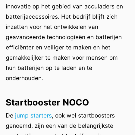
innovatie op het gebied van acculaders en
batterijaccessoires. Het bedrijf blijft zich
inzetten voor het ontwikkelen van
geavanceerde technologieën en batterijen
efficiënter en veiliger te maken en het
gemakkelijker te maken voor mensen om
hun batterijen op te laden en te
onderhouden.
Startbooster NOCO
De
jump starters
, ook wel startboosters
genoemd, zijn een van de belangrijkste