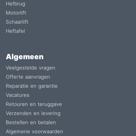
Hefbrug
Motorlift
Schaarlift
Heftafel
Algemeen
Veelgestelde vragen
Offerte aanvragen
Reparatie en garantie
Vacatures
Retouren en teruggave
Verzenden en levering
Bestellen en betalen
Algemene voorwaarden