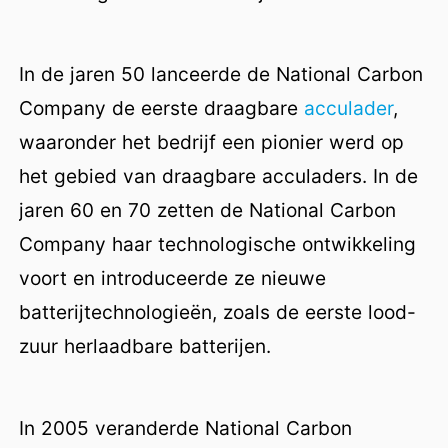
In de jaren 50 lanceerde de National Carbon
Company de eerste draagbare
acculader
,
waaronder het bedrijf een pionier werd op
het gebied van draagbare acculaders. In de
jaren 60 en 70 zetten de National Carbon
Company haar technologische ontwikkeling
voort en introduceerde ze nieuwe
batterijtechnologieën, zoals de eerste lood-
zuur herlaadbare batterijen.
In 2005 veranderde National Carbon