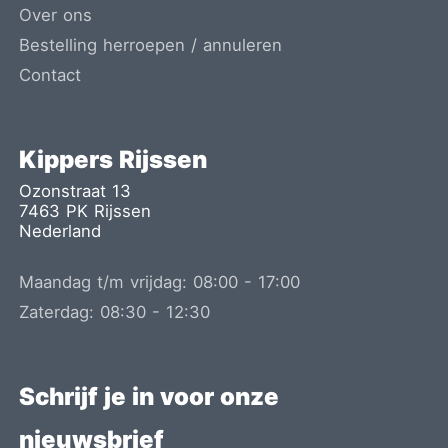
Over ons
Bestelling herroepen / annuleren
Contact
Kippers Rijssen
Ozonstraat 13
7463 PK
Rijssen
Nederland
Maandag t/m vrijdag:
08:00
-
17:00
Zaterdag:
08:30
-
12:30
Schrijf je in voor onze
nieuwsbrief