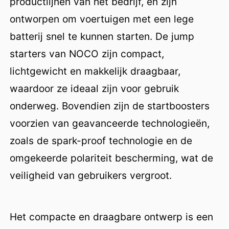
productlijnen van het bedrijf, en zijn
ontworpen om voertuigen met een lege
batterij snel te kunnen starten. De jump
starters van NOCO zijn compact,
lichtgewicht en makkelijk draagbaar,
waardoor ze ideaal zijn voor gebruik
onderweg. Bovendien zijn de startboosters
voorzien van geavanceerde technologieën,
zoals de spark-proof technologie en de
omgekeerde polariteit bescherming, wat de
veiligheid van gebruikers vergroot.
Het compacte en draagbare ontwerp is een