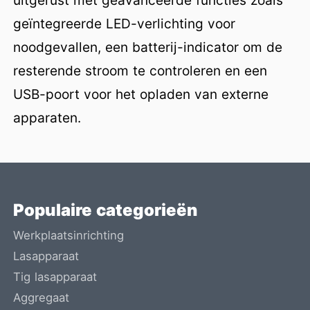
geïntegreerde LED-verlichting voor
noodgevallen, een batterij-indicator om de
resterende stroom te controleren en een
USB-poort voor het opladen van externe
apparaten.
Populaire categorieën
Werkplaatsinrichting
Lasapparaat
Tig lasapparaat
Aggregaat