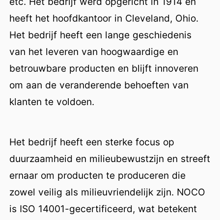
etc. Het bedrijf werd opgericht in 1914 en
heeft het hoofdkantoor in Cleveland, Ohio.
Het bedrijf heeft een lange geschiedenis
van het leveren van hoogwaardige en
betrouwbare producten en blijft innoveren
om aan de veranderende behoeften van
klanten te voldoen.
Het bedrijf heeft een sterke focus op
duurzaamheid en milieubewustzijn en streeft
ernaar om producten te produceren die
zowel veilig als milieuvriendelijk zijn. NOCO
is ISO 14001-gecertificeerd, wat betekent