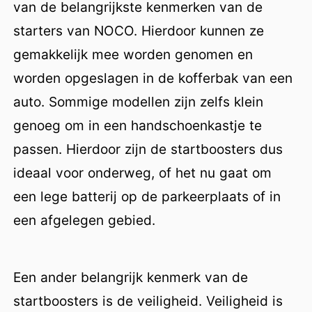
van de belangrijkste kenmerken van de
starters van NOCO. Hierdoor kunnen ze
gemakkelijk mee worden genomen en
worden opgeslagen in de kofferbak van een
auto. Sommige modellen zijn zelfs klein
genoeg om in een handschoenkastje te
passen. Hierdoor zijn de startboosters dus
ideaal voor onderweg, of het nu gaat om
een lege batterij op de parkeerplaats of in
een afgelegen gebied.
Een ander belangrijk kenmerk van de
startboosters is de veiligheid. Veiligheid is