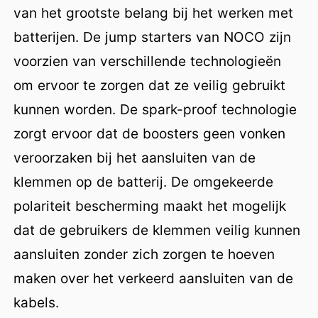
van het grootste belang bij het werken met
batterijen. De jump starters van NOCO zijn
voorzien van verschillende technologieën
om ervoor te zorgen dat ze veilig gebruikt
kunnen worden. De spark-proof technologie
zorgt ervoor dat de boosters geen vonken
veroorzaken bij het aansluiten van de
klemmen op de batterij. De omgekeerde
polariteit bescherming maakt het mogelijk
dat de gebruikers de klemmen veilig kunnen
aansluiten zonder zich zorgen te hoeven
maken over het verkeerd aansluiten van de
kabels.