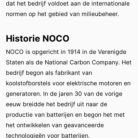
dat het bedrijf voldoet aan de internationale
normen op het gebied van milieubeheer.
Historie NOCO
NOCO is opgericht in 1914 in de Verenigde
Staten als de National Carbon Company. Het
bedrijf begon als fabrikant van
koolstofborstels voor elektrische motoren en
generatoren. In de jaren 30 van de vorige
eeuw breidde het bedrijf uit naar de
productie van batterijen en begon het met
het ontwikkelen van geavanceerde
technologieën voor batterijen.