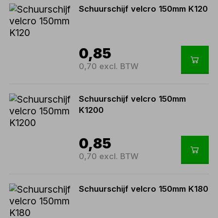
Schuurschijf velcro 150mm K120
0,85
0,70 excl. BTW
Schuurschijf velcro 150mm
K1200
0,85
0,70 excl. BTW
Schuurschijf velcro 150mm K180