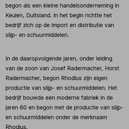
begon als een kleine handelsonderneming in
Keulen, Duitsland. In het begin richtte het
bedrijf zich op de import en distributie van
slijp- en schuurmiddelen.
In de daaropvolgende jaren, onder leiding
van de zoon van Josef Radermacher, Horst
Radermacher, begon Rhodius zijn eigen
productie van slijp- en schuurmiddelen. Het
bedrijf bouwde een moderne fabriek in de
jaren 60 en begon met de productie van slijp-
en schuurmiddelen onder de merknaam
Rhodius.