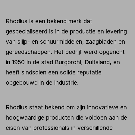
Rhodius is een bekend merk dat
gespecialiseerd is in de productie en levering
van slijp- en schuurmiddelen, zaagbladen en
gereedschappen. Het bedrijf werd opgericht
in 1950 in de stad Burgbrohl, Duitsland, en
heeft sindsdien een solide reputatie
opgebouwd in de industrie.
Rhodius staat bekend om zijn innovatieve en
hoogwaardige producten die voldoen aan de
eisen van professionals in verschillende