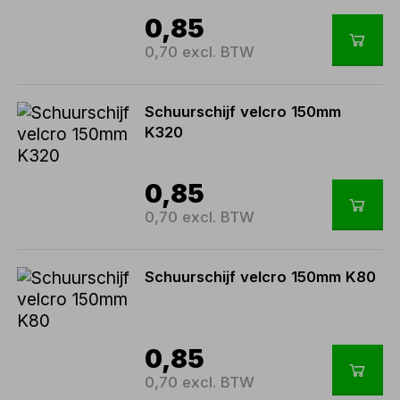
0,85
0,70 excl. BTW
Schuurschijf velcro 150mm
K320
0,85
0,70 excl. BTW
Schuurschijf velcro 150mm K80
0,85
0,70 excl. BTW