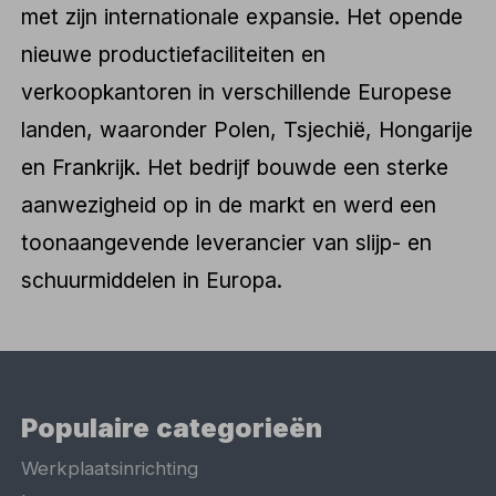
met zijn internationale expansie. Het opende
nieuwe productiefaciliteiten en
verkoopkantoren in verschillende Europese
landen, waaronder Polen, Tsjechië, Hongarije
en Frankrijk. Het bedrijf bouwde een sterke
aanwezigheid op in de markt en werd een
toonaangevende leverancier van slijp- en
schuurmiddelen in Europa.
Populaire categorieën
Werkplaatsinrichting