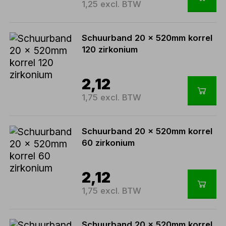
1,25 excl. BTW
Schuurband 20 x 520mm korrel
120 zirkonium
2,12
1,75 excl. BTW
Schuurband 20 x 520mm korrel
60 zirkonium
2,12
1,75 excl. BTW
Schuurband 20 x 520mm korrel