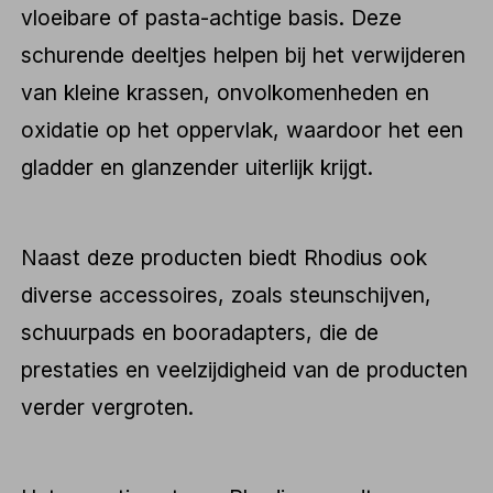
vloeibare of pasta-achtige basis. Deze
schurende deeltjes helpen bij het verwijderen
van kleine krassen, onvolkomenheden en
oxidatie op het oppervlak, waardoor het een
gladder en glanzender uiterlijk krijgt.
Naast deze producten biedt Rhodius ook
diverse accessoires, zoals steunschijven,
schuurpads en booradapters, die de
prestaties en veelzijdigheid van de producten
verder vergroten.