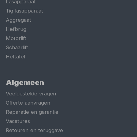
Lasapparaat
Tig lasapparaat
Aggregaat
Hefbrug
Motorlift
Schaarlift
Heftafel
Algemeen
Veelgestelde vragen
Offerte aanvragen
Reparatie en garantie
Vacatures
Retouren en teruggave