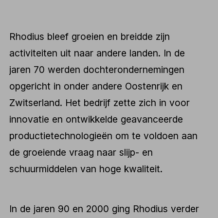
Rhodius bleef groeien en breidde zijn
activiteiten uit naar andere landen. In de
jaren 70 werden dochterondernemingen
opgericht in onder andere Oostenrijk en
Zwitserland. Het bedrijf zette zich in voor
innovatie en ontwikkelde geavanceerde
productietechnologieën om te voldoen aan
de groeiende vraag naar slijp- en
schuurmiddelen van hoge kwaliteit.
In de jaren 90 en 2000 ging Rhodius verder