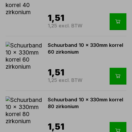
1,51
1,25 excl. BTW
Schuurband 10 x 330mm korrel
60 zirkonium
1,51
1,25 excl. BTW
Schuurband 10 x 330mm korrel
80 zirkonium
1,51