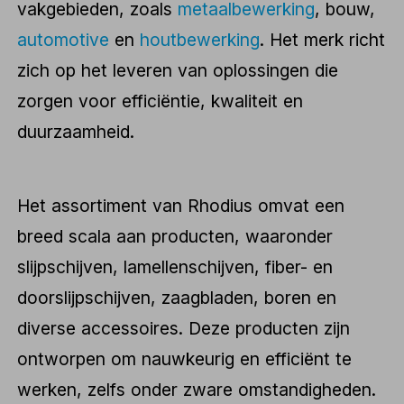
vakgebieden, zoals
metaalbewerking
, bouw,
automotive
en
houtbewerking
. Het merk richt
zich op het leveren van oplossingen die
zorgen voor efficiëntie, kwaliteit en
duurzaamheid.
Het assortiment van Rhodius omvat een
breed scala aan producten, waaronder
slijpschijven, lamellenschijven, fiber- en
doorslijpschijven, zaagbladen, boren en
diverse accessoires. Deze producten zijn
ontworpen om nauwkeurig en efficiënt te
werken, zelfs onder zware omstandigheden.