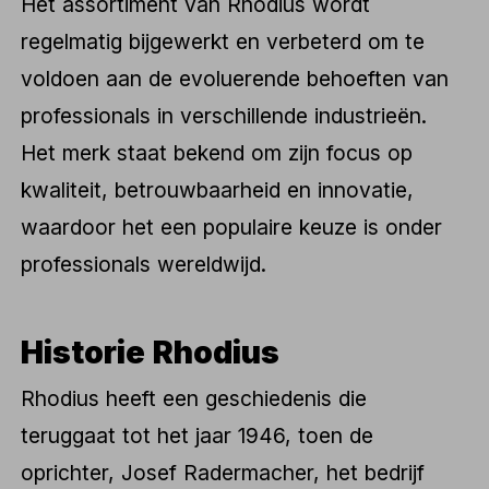
Het assortiment van Rhodius wordt
regelmatig bijgewerkt en verbeterd om te
voldoen aan de evoluerende behoeften van
professionals in verschillende industrieën.
Het merk staat bekend om zijn focus op
kwaliteit, betrouwbaarheid en innovatie,
waardoor het een populaire keuze is onder
professionals wereldwijd.
Historie Rhodius
Rhodius heeft een geschiedenis die
teruggaat tot het jaar 1946, toen de
oprichter, Josef Radermacher, het bedrijf