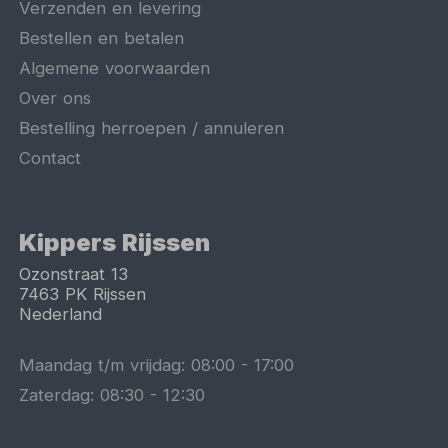
Verzenden en levering
Bestellen en betalen
Algemene voorwaarden
Over ons
Bestelling herroepen / annuleren
Contact
Kippers Rijssen
Ozonstraat 13
7463 PK
Rijssen
Nederland
Maandag t/m vrijdag:
08:00
-
17:00
Zaterdag:
08:30
-
12:30