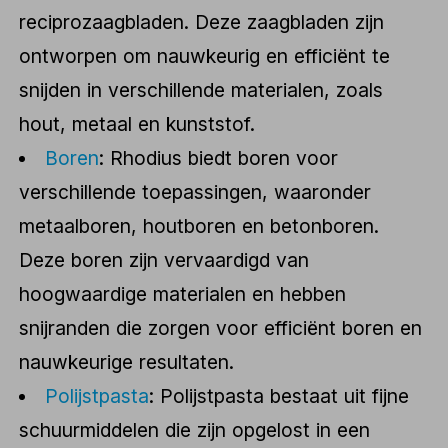
reciprozaagbladen. Deze zaagbladen zijn
ontworpen om nauwkeurig en efficiënt te
snijden in verschillende materialen, zoals
hout, metaal en kunststof.
Boren
: Rhodius biedt boren voor
verschillende toepassingen, waaronder
metaalboren, houtboren en betonboren.
Deze boren zijn vervaardigd van
hoogwaardige materialen en hebben
snijranden die zorgen voor efficiënt boren en
nauwkeurige resultaten.
Polijstpasta
: Polijstpasta bestaat uit fijne
schuurmiddelen die zijn opgelost in een