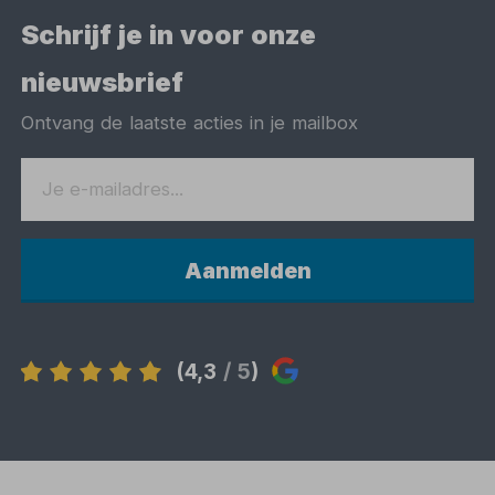
Schrijf je in voor onze
nieuwsbrief
Ontvang de laatste acties in je mailbox
Aanmelden
(4,3
/ 5
)