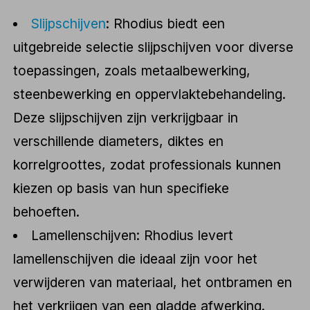
Slijpschijven
: Rhodius biedt een
uitgebreide selectie slijpschijven voor diverse
toepassingen, zoals metaalbewerking,
steenbewerking en oppervlaktebehandeling.
Deze slijpschijven zijn verkrijgbaar in
verschillende diameters, diktes en
korrelgroottes, zodat professionals kunnen
kiezen op basis van hun specifieke
behoeften.
Lamellenschijven: Rhodius levert
lamellenschijven die ideaal zijn voor het
verwijderen van materiaal, het ontbramen en
het verkrijgen van een gladde afwerking.