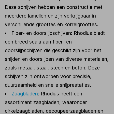
Deze schijven hebben een constructie met
meerdere lamellen en zijn verkrijgbaar in
verschillende groottes en korrelgroottes.
Fiber- en doorslijpschijven: Rhodius biedt
een breed scala aan fiber- en
doorslijpschijven die geschikt zijn voor het
snijden en doorslijpen van diverse materialen,
zoals metaal, staal, steen en beton. Deze
schijven zijn ontworpen voor precisie,
duurzaamheid en snelle snijprestaties.
Zaagbladen
: Rhodius heeft een
assortiment zaagbladen, waaronder
cirkelzaagbladen, decoupeerzaagbladen en