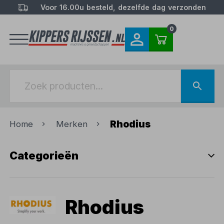
Voor 16.00u besteld, dezelfde dag verzonden
0
Rhodius
Home
Merken
Categorieën
Rhodius