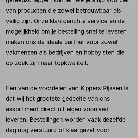
van producten die zowel betrouwbaar als
veilig zijn. Onze klantgerichte service en de
mogelijkheid om je bestelling snel te leveren
maken ons de ideale partner voor zowel
vakmensen als bedrijven en hobbyisten die
op zoek zijn naar topkwaliteit.
Een van de voordelen van Kippers Rijssen is
dat wij het grootste gedeelte van ons
assortiment direct uit eigen voorraad
leveren. Bestellingen worden vaak dezelfde
dag nog verstuurd of klaargezet voor