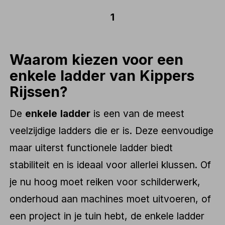
1
Waarom kiezen voor een
enkele ladder van Kippers
Rijssen?
De
enkele ladder
is een van de meest
veelzijdige ladders die er is. Deze eenvoudige
maar uiterst functionele ladder biedt
stabiliteit en is ideaal voor allerlei klussen. Of
je nu hoog moet reiken voor schilderwerk,
onderhoud aan machines moet uitvoeren, of
een project in je tuin hebt, de enkele ladder