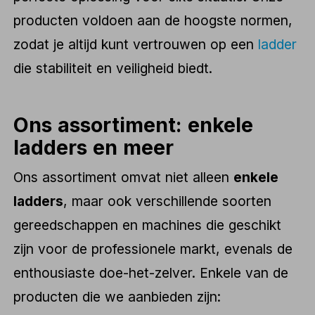
producten voldoen aan de hoogste normen,
zodat je altijd kunt vertrouwen op een
ladder
die stabiliteit en veiligheid biedt.
Ons assortiment: enkele
ladders en meer
Ons assortiment omvat niet alleen
enkele
ladders
, maar ook verschillende soorten
gereedschappen en machines die geschikt
zijn voor de professionele markt, evenals de
enthousiaste doe-het-zelver. Enkele van de
producten die we aanbieden zijn: