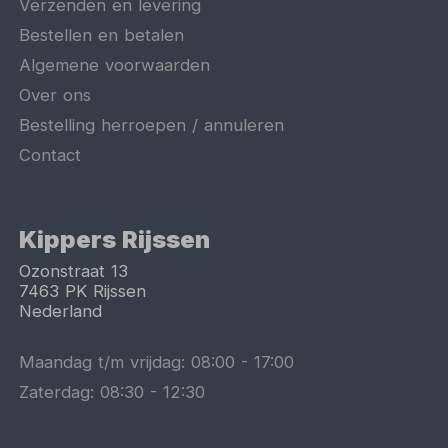
Verzenden en levering
Bestellen en betalen
Algemene voorwaarden
Over ons
Bestelling herroepen / annuleren
Contact
Kippers Rijssen
Ozonstraat 13
7463 PK
Rijssen
Nederland
Maandag t/m vrijdag:
08:00
-
17:00
Zaterdag:
08:30
-
12:30