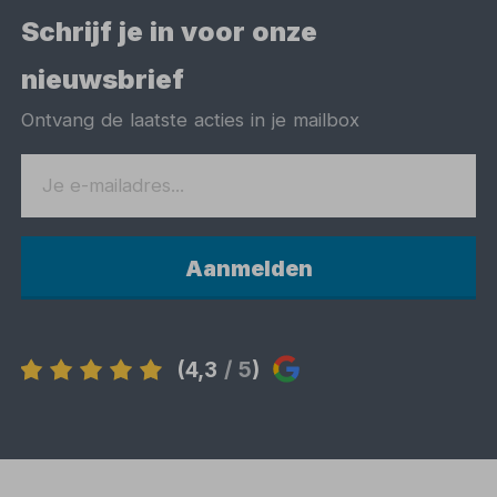
Schrijf je in voor onze
nieuwsbrief
Ontvang de laatste acties in je mailbox
Aanmelden
(4,3
/ 5
)