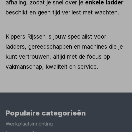
afhaling, zodat je snel over je
enkele ladder
beschikt en geen tijd verliest met wachten.
Kippers Rijssen is jouw specialist voor
ladders, gereedschappen en machines die je
kunt vertrouwen, altijd met de focus op
vakmanschap, kwaliteit en service.
Populaire categorieën
Werkplaatsinrichting