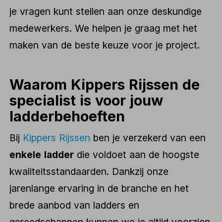
je vragen kunt stellen aan onze deskundige
medewerkers. We helpen je graag met het
maken van de beste keuze voor je project.
Waarom Kippers Rijssen de
specialist is voor jouw
ladderbehoeften
Bij
Kippers Rijssen
ben je verzekerd van een
enkele ladder
die voldoet aan de hoogste
kwaliteitsstandaarden. Dankzij onze
jarenlange ervaring in de branche en het
brede aanbod van ladders en
gereedschappen kunnen we je altijd voorzien