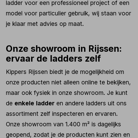
ladder voor een professioneel project of een
model voor particulier gebruik, wij staan voor
je klaar met advies op maat.
Onze showroom in Rijssen:
ervaar de ladders zelf
Kippers Rijssen biedt je de mogelijkheid om
onze producten niet alleen online te bekijken,
maar ook fysiek in onze showroom. Je kunt
de
enkele ladder
en andere ladders uit ons
assortiment zelf inspecteren en ervaren.
Onze showroom van 1.400 m² is dagelijks
geopend, zodat je de producten kunt zien en