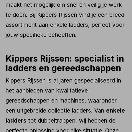
maakt het mogelijk om snel en veilig je werk
te doen. Bij Kippers Rijssen vind je een breed
assortiment aan enkele ladders, perfect voor
jouw specifieke behoeften.
Kippers Rijssen: specialist in
ladders en gereedschappen
Kippers Rijssen is al jaren gespecialiseerd in
het aanbieden van kwalitatieve
gereedschappen en machines, waaronder
een uitgebreide collectie ladders. Van
enkele
ladders
tot dubbeltrappen, wij hebben de
perfecte oplossing voor elke situatie. Onze