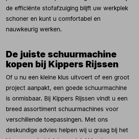
de efficiënte stofafzuiging blijft uw werkplek
schoner en kunt u comfortabel en
nauwkeurig werken.
De juiste schuurmachine
kopen bij Kippers Rijssen
Of u nu een kleine klus uitvoert of een groot
project aanpakt, een goede schuurmachine
is onmisbaar. Bij Kippers Rijssen vindt u een
breed assortiment schuurmachines voor
verschillende toepassingen. Met ons
deskundige advies helpen wij u graag bij het