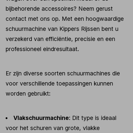
bijbehorende accessoires? Neem gerust
contact met ons op. Met een hoogwaardige
schuurmachine van Kippers Rijssen bent u
verzekerd van efficiëntie, precisie en een
professioneel eindresultaat.
Er zijn diverse soorten schuurmachines die
voor verschillende toepassingen kunnen
worden gebruikt:
Vlakschuurmachine
: Dit type is ideaal
voor het schuren van grote, vlakke