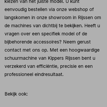
kiezen van het juiste model. U kunt
eenvoudig bestellen via onze webshop of
langskomen in onze showroom in Rijssen om
de machines van dichtbij te bekijken. Heeft u
vragen over een specifiek model of de
bijbehorende accessoires? Neem gerust
contact met ons op. Met een hoogwaardige
schuurmachine van Kippers Rijssen bent u
verzekerd van efficiëntie, precisie en een
professioneel eindresultaat.
Bekijk ook: