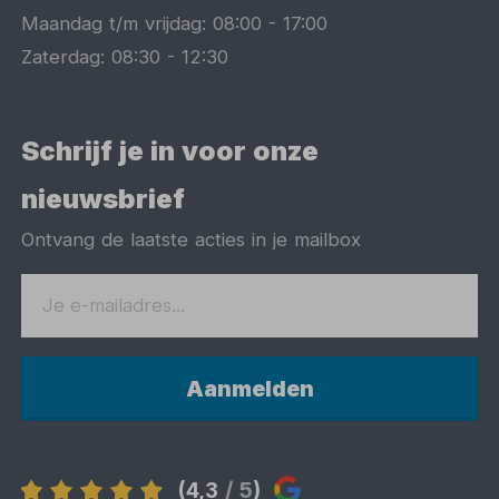
Maandag t/m vrijdag:
08:00
-
17:00
Zaterdag:
08:30
-
12:30
Schrijf je in voor onze
nieuwsbrief
Ontvang de laatste acties in je mailbox
Aanmelden
(4,3
/ 5
)