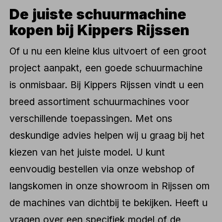
De juiste schuurmachine
kopen bij Kippers Rijssen
Of u nu een kleine klus uitvoert of een groot
project aanpakt, een goede schuurmachine
is onmisbaar. Bij Kippers Rijssen vindt u een
breed assortiment schuurmachines voor
verschillende toepassingen. Met ons
deskundige advies helpen wij u graag bij het
kiezen van het juiste model. U kunt
eenvoudig bestellen via onze webshop of
langskomen in onze showroom in Rijssen om
de machines van dichtbij te bekijken. Heeft u
vragen over een specifiek model of de