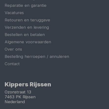
Reparatie en garantie
Vacatures
Retouren en teruggave
Verzenden en levering
Bestellen en betalen
Algemene voorwaarden
Over ons
Bestelling herroepen / annuleren
Contact
Kippers Rijssen
Ozonstraat 13
7463 PK
Rijssen
Nederland