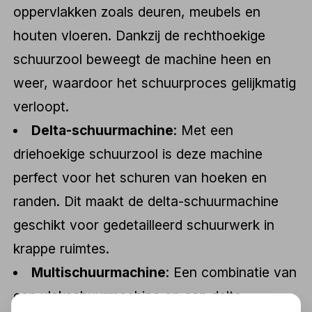
oppervlakken zoals deuren, meubels en
houten vloeren. Dankzij de rechthoekige
schuurzool beweegt de machine heen en
weer, waardoor het schuurproces gelijkmatig
verloopt.
Delta-schuurmachine
: Met een
driehoekige schuurzool is deze machine
perfect voor het schuren van hoeken en
randen. Dit maakt de delta-schuurmachine
geschikt voor gedetailleerd schuurwerk in
krappe ruimtes.
Multischuurmachine
: Een combinatie van
een vlakschuurmachine en een delta-