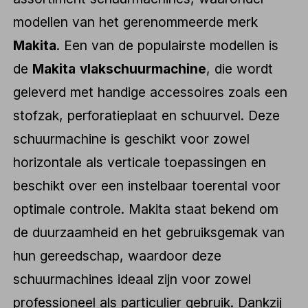
modellen van het gerenommeerde merk
Makita
. Een van de populairste modellen is
de
Makita vlakschuurmachine
, die wordt
geleverd met handige accessoires zoals een
stofzak, perforatieplaat en schuurvel. Deze
schuurmachine is geschikt voor zowel
horizontale als verticale toepassingen en
beschikt over een instelbaar toerental voor
optimale controle. Makita staat bekend om
de duurzaamheid en het gebruiksgemak van
hun gereedschap, waardoor deze
schuurmachines ideaal zijn voor zowel
professioneel als particulier gebruik. Dankzij