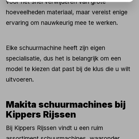
voor het snel verwijderen van grote
hoeveelheden materiaal, maar vereist enige
ervaring om nauwkeurig mee te werken.
Elke schuurmachine heeft zijn eigen
specialisatie, dus het is belangrijk om een
model te kiezen dat past bij de klus die u wilt
uitvoeren.
Makita schuurmachines bij
Kippers Rijssen
Bij Kippers Rijssen vindt u een ruim
assortiment schuurmachines, waaronder