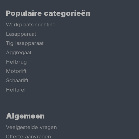
Populaire categorieën
Werkplaatsinrichting
Lasapparaat
Tig lasapparaat
Aggregaat
Hefbrug
Motorlift
Schaarlift
Heftafel
Algemeen
Veelgestelde vragen
Offerte aanvragen