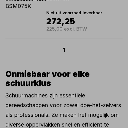
Niet uit voorraad leverbaar
272,25
225,00 excl. BTW
1
Onmisbaar voor elke
schuurklus
Schuurmachines zijn essentiële
gereedschappen voor zowel doe-het-zelvers
als professionals. Ze maken het mogelijk om
diverse oppervlakken snel en efficiënt te