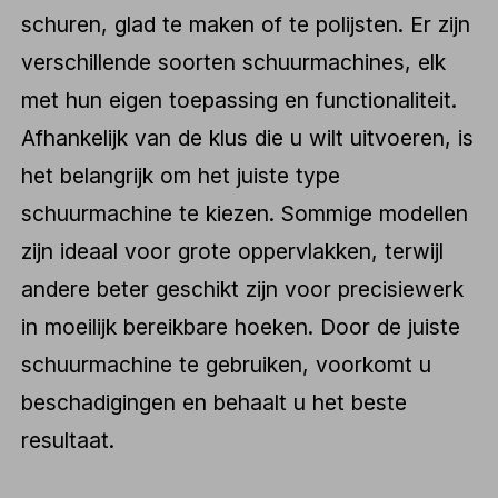
schuren, glad te maken of te polijsten. Er zijn
verschillende soorten schuurmachines, elk
met hun eigen toepassing en functionaliteit.
Afhankelijk van de klus die u wilt uitvoeren, is
het belangrijk om het juiste type
schuurmachine te kiezen. Sommige modellen
zijn ideaal voor grote oppervlakken, terwijl
andere beter geschikt zijn voor precisiewerk
in moeilijk bereikbare hoeken. Door de juiste
schuurmachine te gebruiken, voorkomt u
beschadigingen en behaalt u het beste
resultaat.