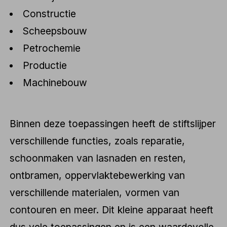
Constructie
Scheepsbouw
Petrochemie
Productie
Machinebouw
Binnen deze toepassingen heeft de stiftslijper
verschillende functies, zoals reparatie,
schoonmaken van lasnaden en resten,
ontbramen, oppervlaktebewerking van
verschillende materialen, vormen van
contouren en meer. Dit kleine apparaat heeft