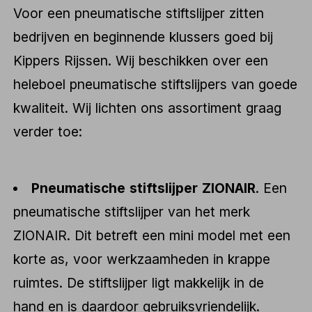
Voor een pneumatische stiftslijper zitten
bedrijven en beginnende klussers goed bij
Kippers Rijssen. Wij beschikken over een
heleboel pneumatische stiftslijpers van goede
kwaliteit. Wij lichten ons assortiment graag
verder toe:
Pneumatische stiftslijper ZIONAIR
. Een
pneumatische stiftslijper van het merk
ZIONAIR. Dit betreft een mini model met een
korte as, voor werkzaamheden in krappe
ruimtes. De stiftslijper ligt makkelijk in de
hand en is daardoor gebruiksvriendelijk.