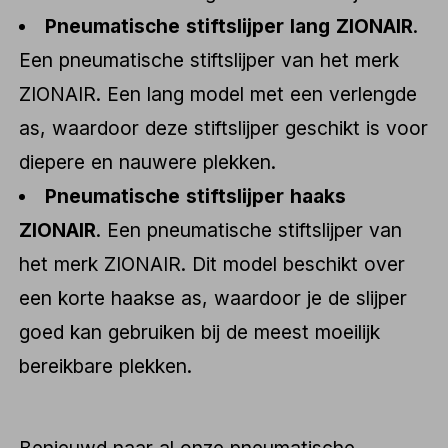
Pneumatische stiftslijper lang ZIONAIR
.
Een pneumatische stiftslijper van het merk
ZIONAIR. Een lang model met een verlengde
as, waardoor deze stiftslijper geschikt is voor
diepere en nauwere plekken.
Pneumatische stiftslijper haaks
ZIONAIR
. Een pneumatische stiftslijper van
het merk ZIONAIR. Dit model beschikt over
een korte haakse as, waardoor je de slijper
goed kan gebruiken bij de meest moeilijk
bereikbare plekken.