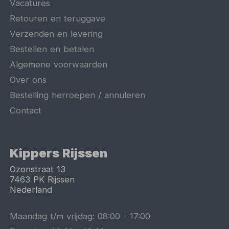
Vacatures
Retouren en teruggave
Verzenden en levering
Bestellen en betalen
Algemene voorwaarden
Over ons
Bestelling herroepen / annuleren
Contact
Kippers Rijssen
Ozonstraat 13
7463 PK
Rijssen
Nederland
Maandag t/m vrijdag:
08:00
-
17:00