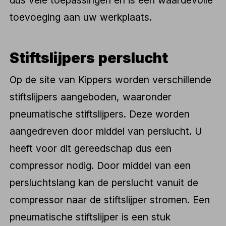
dus vele toepassingen en is een waardevolle
toevoeging aan uw werkplaats.
Stiftslijpers perslucht
Op de site van Kippers worden verschillende
stiftslijpers aangeboden, waaronder
pneumatische stiftslijpers. Deze worden
aangedreven door middel van perslucht. U
heeft voor dit gereedschap dus een
compressor nodig. Door middel van een
persluchtslang kan de perslucht vanuit de
compressor naar de stiftslijper stromen. Een
pneumatische stiftslijper is een stuk