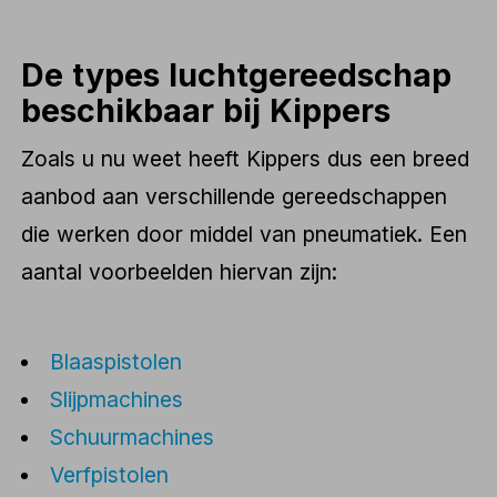
De types luchtgereedschap
beschikbaar bij Kippers
Zoals u nu weet heeft Kippers dus een breed
aanbod aan verschillende gereedschappen
die werken door middel van pneumatiek. Een
aantal voorbeelden hiervan zijn:
Blaaspistolen
Slijpmachines
Schuurmachines
Verfpistolen