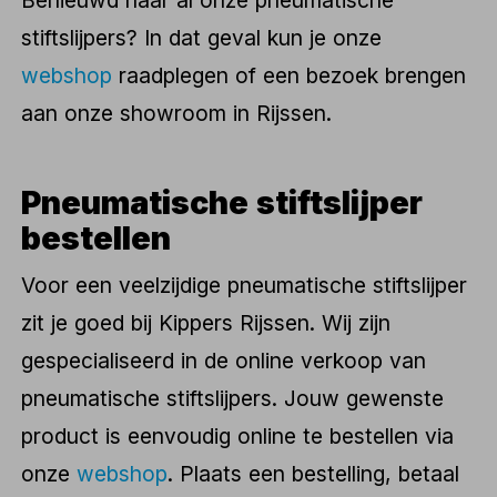
Benieuwd naar al onze pneumatische
stiftslijpers? In dat geval kun je onze
webshop
raadplegen of een bezoek brengen
aan onze showroom in Rijssen.
Pneumatische stiftslijper
bestellen
Voor een veelzijdige pneumatische stiftslijper
zit je goed bij Kippers Rijssen. Wij zijn
gespecialiseerd in de online verkoop van
pneumatische stiftslijpers. Jouw gewenste
product is eenvoudig online te bestellen via
onze
webshop
. Plaats een bestelling, betaal