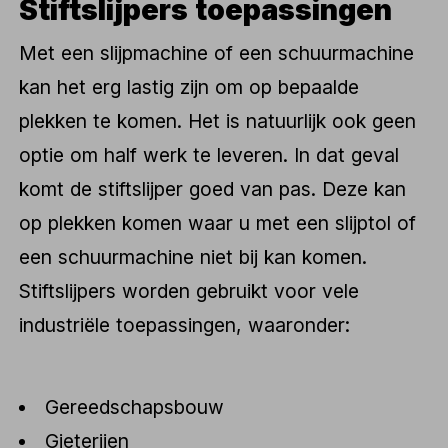
Stiftslijpers toepassingen
Met een slijpmachine of een schuurmachine
kan het erg lastig zijn om op bepaalde
plekken te komen. Het is natuurlijk ook geen
optie om half werk te leveren. In dat geval
komt de stiftslijper goed van pas. Deze kan
op plekken komen waar u met een slijptol of
een schuurmachine niet bij kan komen.
Stiftslijpers worden gebruikt voor vele
industriële toepassingen, waaronder:
Gereedschapsbouw
Gieterijen