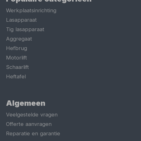
Werkplaatsinrichting
Lasapparaat
Tig lasapparaat
Aggregaat
Hefbrug
Motorlift
Schaarlift
Heftafel
Algemeen
Veelgestelde vragen
Offerte aanvragen
Reparatie en garantie