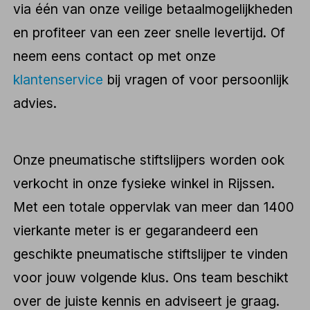
via één van onze veilige betaalmogelijkheden
en profiteer van een zeer snelle levertijd. Of
neem eens contact op met onze
klantenservice
bij vragen of voor persoonlijk
advies.
Onze pneumatische stiftslijpers worden ook
verkocht in onze fysieke winkel in Rijssen.
Met een totale oppervlak van meer dan 1400
vierkante meter is er gegarandeerd een
geschikte pneumatische stiftslijper te vinden
voor jouw volgende klus. Ons team beschikt
over de juiste kennis en adviseert je graag.