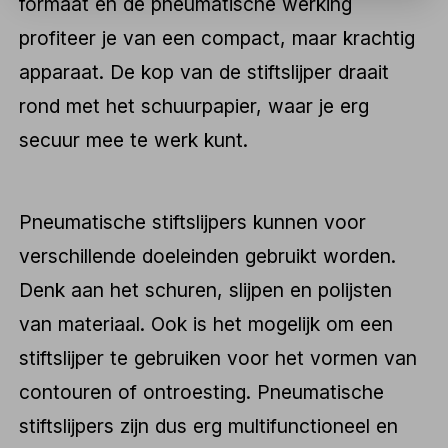
formaat en de pneumatische werking
profiteer je van een compact, maar krachtig
apparaat. De kop van de stiftslijper draait
rond met het schuurpapier, waar je erg
secuur mee te werk kunt.
Pneumatische stiftslijpers kunnen voor
verschillende doeleinden gebruikt worden.
Denk aan het schuren, slijpen en polijsten
van materiaal. Ook is het mogelijk om een
stiftslijper te gebruiken voor het vormen van
contouren of ontroesting. Pneumatische
stiftslijpers zijn dus erg multifunctioneel en