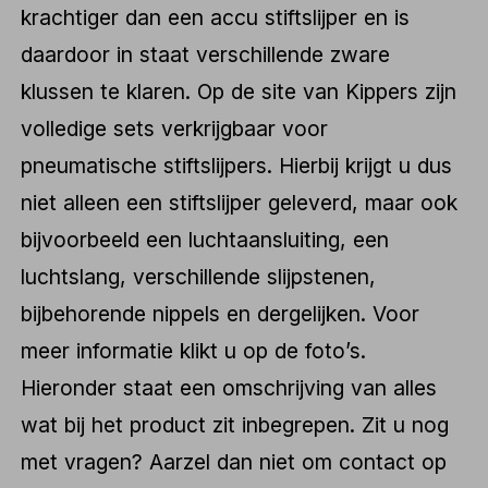
krachtiger dan een accu stiftslijper en is
daardoor in staat verschillende zware
klussen te klaren. Op de site van Kippers zijn
volledige sets verkrijgbaar voor
pneumatische stiftslijpers. Hierbij krijgt u dus
niet alleen een stiftslijper geleverd, maar ook
bijvoorbeeld een luchtaansluiting, een
luchtslang, verschillende slijpstenen,
bijbehorende nippels en dergelijken. Voor
meer informatie klikt u op de foto’s.
Hieronder staat een omschrijving van alles
wat bij het product zit inbegrepen. Zit u nog
met vragen? Aarzel dan niet om contact op