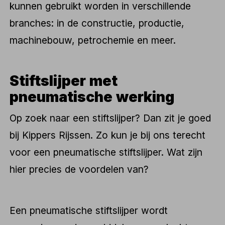
kunnen gebruikt worden in verschillende
branches: in de constructie, productie,
machinebouw, petrochemie en meer.
Stiftslijper met
pneumatische werking
Op zoek naar een stiftslijper? Dan zit je goed
bij Kippers Rijssen. Zo kun je bij ons terecht
voor een pneumatische stiftslijper. Wat zijn
hier precies de voordelen van?
Een pneumatische stiftslijper wordt