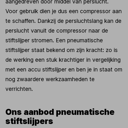
aangedreven door middel van perslucht.
Voor gebruik dien je dus een compressor aan
te schaffen. Dankzij de persluchtslang kan de
perslucht vanuit de compressor naar de
stiftslijper stromen. Een pneumatische
stiftslijper staat bekend om zijn kracht: zo is
de werking een stuk krachtiger in vergelijking
met een accu stiftslijper en ben je in staat om
nog zwaardere werkzaamheden te
verrichten.
Ons aanbod pneumatische
stiftslijpers