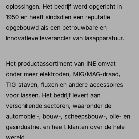
oplossingen. Het bedrijf werd opgericht in
1950 en heeft sindsdien een reputatie
opgebouwd als een betrouwbare en
innovatieve leverancier van lasapparatuur.
Het productassortiment van INE omvat
onder meer elektroden, MIG/MAG-draad,
TIG-staven, fluxen en andere accessoires
voor lassen. Het bedrijf levert aan
verschillende sectoren, waaronder de
automobiel-, bouw-, scheepsbouw-, olie- en
gasindustrie, en heeft klanten over de hele
wereld.