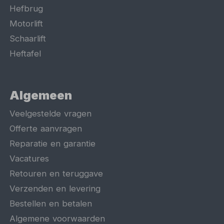
Hefbrug
Motorlift
Schaarlift
Heftafel
Algemeen
Veelgestelde vragen
Offerte aanvragen
Reparatie en garantie
Vacatures
Retouren en teruggave
Verzenden en levering
Bestellen en betalen
Algemene voorwaarden