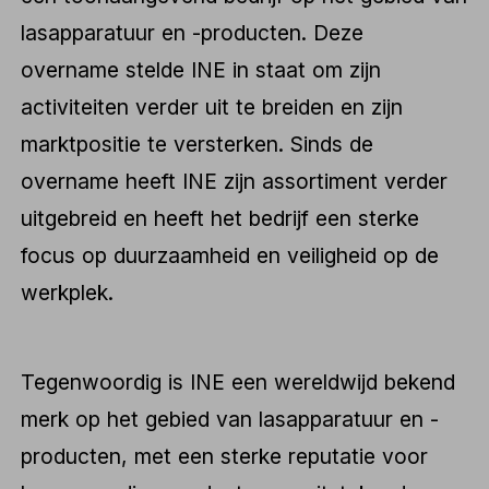
lasapparatuur en -producten. Deze
overname stelde INE in staat om zijn
activiteiten verder uit te breiden en zijn
marktpositie te versterken. Sinds de
overname heeft INE zijn assortiment verder
uitgebreid en heeft het bedrijf een sterke
focus op duurzaamheid en veiligheid op de
werkplek.
Tegenwoordig is INE een wereldwijd bekend
merk op het gebied van lasapparatuur en -
producten, met een sterke reputatie voor