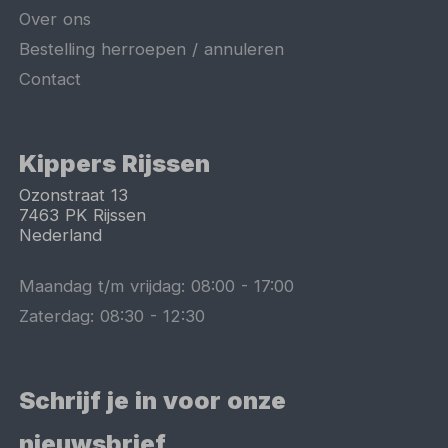
Over ons
Bestelling herroepen / annuleren
Contact
Kippers Rijssen
Ozonstraat 13
7463 PK
Rijssen
Nederland
Maandag t/m vrijdag:
08:00
-
17:00
Zaterdag:
08:30
-
12:30
Schrijf je in voor onze
nieuwsbrief