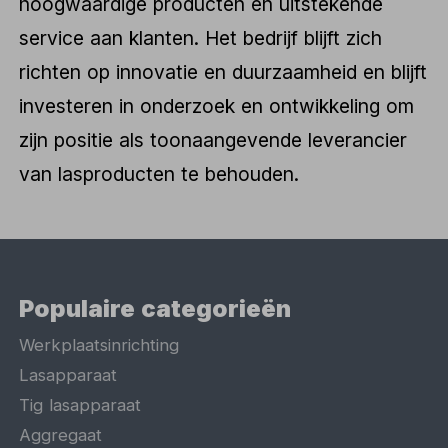
hoogwaardige producten en uitstekende
service aan klanten. Het bedrijf blijft zich
richten op innovatie en duurzaamheid en blijft
investeren in onderzoek en ontwikkeling om
zijn positie als toonaangevende leverancier
van lasproducten te behouden.
Populaire categorieën
Werkplaatsinrichting
Lasapparaat
Tig lasapparaat
Aggregaat