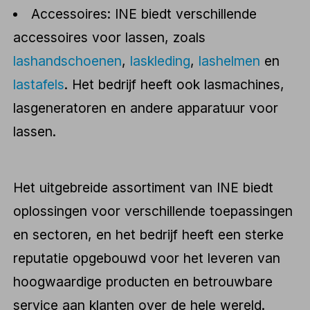
Accessoires: INE biedt verschillende
accessoires voor lassen, zoals
lashandschoenen
,
laskleding
,
lashelmen
en
lastafels
. Het bedrijf heeft ook lasmachines,
lasgeneratoren en andere apparatuur voor
lassen.
Het uitgebreide assortiment van INE biedt
oplossingen voor verschillende toepassingen
en sectoren, en het bedrijf heeft een sterke
reputatie opgebouwd voor het leveren van
hoogwaardige producten en betrouwbare
service aan klanten over de hele wereld.