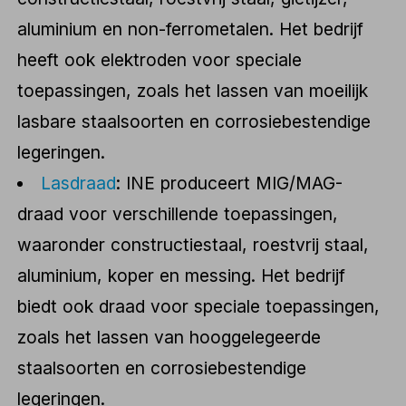
aluminium en non-ferrometalen. Het bedrijf
heeft ook elektroden voor speciale
toepassingen, zoals het lassen van moeilijk
lasbare staalsoorten en corrosiebestendige
legeringen.
Lasdraad
: INE produceert MIG/MAG-
draad voor verschillende toepassingen,
waaronder constructiestaal, roestvrij staal,
aluminium, koper en messing. Het bedrijf
biedt ook draad voor speciale toepassingen,
zoals het lassen van hooggelegeerde
staalsoorten en corrosiebestendige
legeringen.