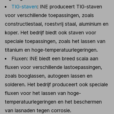
TIG-staven
: INE produceert TIG-staven
voor verschillende toepassingen, zoals
constructiestaal, roestvrij staal, aluminium en
koper. Het bedrijf biedt ook staven voor
speciale toepassingen, zoals het lassen van
titanium en hoge-temperatuurlegeringen.
Fluxen: INE biedt een breed scala aan
fluxen voor verschillende lastoepassingen,
zoals booglassen, autogeen lassen en
solderen. Het bedrijf produceert ook speciale
fluxen voor het lassen van hoge-
temperatuurlegeringen en het beschermen
van lasnaden tegen corrosie.