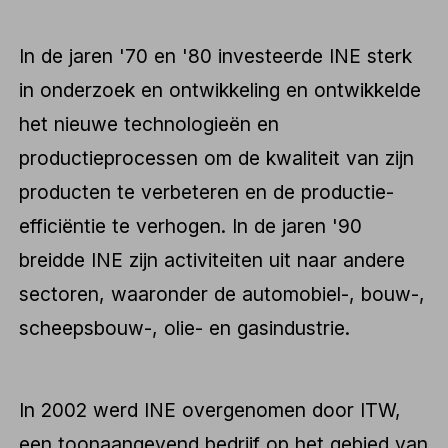
In de jaren '70 en '80 investeerde INE sterk
in onderzoek en ontwikkeling en ontwikkelde
het nieuwe technologieën en
productieprocessen om de kwaliteit van zijn
producten te verbeteren en de productie-
efficiëntie te verhogen. In de jaren '90
breidde INE zijn activiteiten uit naar andere
sectoren, waaronder de automobiel-, bouw-,
scheepsbouw-, olie- en gasindustrie.
In 2002 werd INE overgenomen door ITW,
een toonaangevend bedrijf op het gebied van