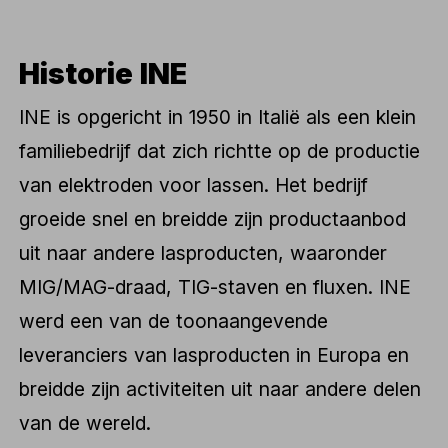
Historie INE
INE is opgericht in 1950 in Italië als een klein
familiebedrijf dat zich richtte op de productie
van elektroden voor lassen. Het bedrijf
groeide snel en breidde zijn productaanbod
uit naar andere lasproducten, waaronder
MIG/MAG-draad, TIG-staven en fluxen. INE
werd een van de toonaangevende
leveranciers van lasproducten in Europa en
breidde zijn activiteiten uit naar andere delen
van de wereld.